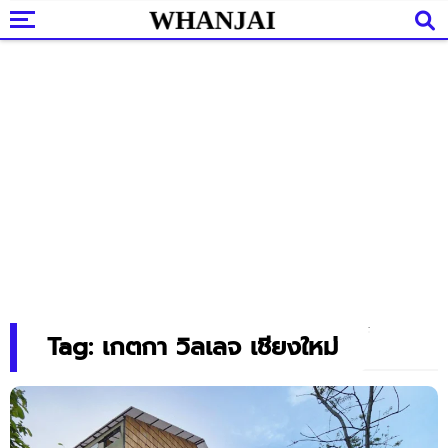
Tag: เกตกา วิลเลจ เชียงใหม่