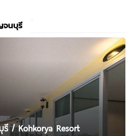
ญจนบุรี
ุรี / Kohkorya Resort