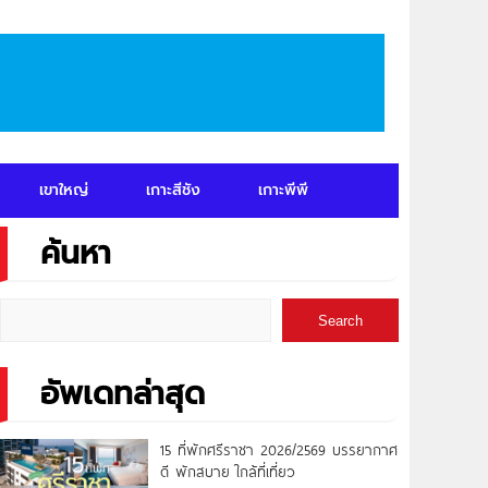
เขาใหญ่
เกาะสีชัง
เกาะพีพี
ค้นหา
Search
อัพเดทล่าสุด
15 ที่พักศรีราชา 2026/2569 บรรยากาศ
ดี พักสบาย ใกล้ที่เที่ยว