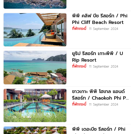
พีพี คลิฟ บีช รีสอร์ท / Phi
Phi Cliff Beach Resort
ที่พักกระบี่
11 September 2024
ยูริป รีสอร์ท เกาะพีพี / U
Rip Resort
ที่พักกระบี่
11 September 2024
ชาวเกาะ พีพี โฮเทล แอนด์
รีสอร์ท / Chaokoh Phi Phi
Hotel
ที่พักกระบี่
11 September 2024
พีพี เดอะบีช รีสอร์ท / Phi