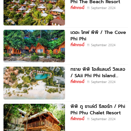
Phi The Beach Resort
ที่พักกระบี่
11 September 2024
เดอะ โคฟ พีพี / The Cove
Phi Phi
ที่พักกระบี่
11 September 2024
ทราย พีพี ไอส์แลนด์ วิลเลจ
/ SAii Phi Phi Island
Village
ที่พักกระบี่
11 September 2024
พีพี ภู ชาเล่ต์ รีสอร์ท / Phi
Phi Phu Chalet Resort
ที่พักกระบี่
11 September 2024