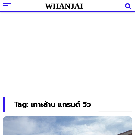
Tag: เกาะล้าน แกรนด์ วิว