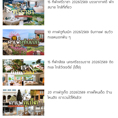
15 ที่พักศรีราชา 2026/2569 บรรยากาศดี พัก
สบาย ใกล้ที่เที่ยว
10 คาเฟ่ภูทับเบิก 2026/2569 จิบกาแฟ ชมวิว
ทะเลหมอกฟิน ๆ
15 ที่พักสิชล นครศรีธรรมราช 2026/2569 ติด
ทะเล ใกล้วัดเจดีย์ (ไอ้ไข่)
20 คาเฟ่ภูเก็ต 2026/2569 คาเฟ่ไหนเด็ด ร้าน
ไหนฮิต เรารวมไว้ให้แล้ว!