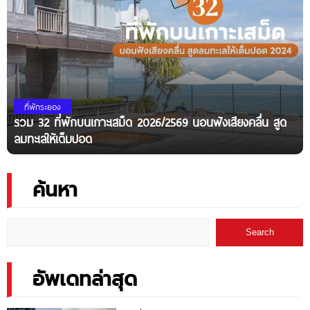
ที่พักระยอง
รวม 32 ที่พักบนเกาะเสม็ด 2026/2569 นอนฟังเสียงคลื่น สูด
ลมทะเลให้เต็มปอด
ค้นหา
Search
อัพเดทล่าสุด