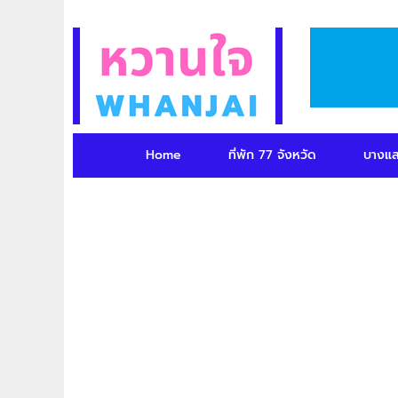
Home
ที่พัก 77 จังหวัด
บางแ