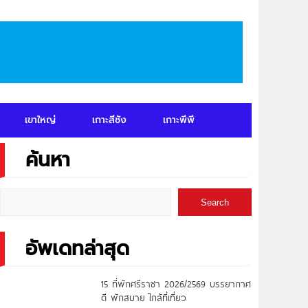
เขาใหญ่
เกาะสีชัง
เกาะพีพี
ค้นหา
Search
อัพเดทล่าสุด
15 ที่พักศรีราชา 2026/2569 บรรยากาศ
ดี พักสบาย ใกล้ที่เที่ยว