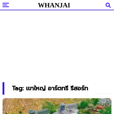
Tag: เขาใหญ่ อาร์ตทรี รีสอร์ท