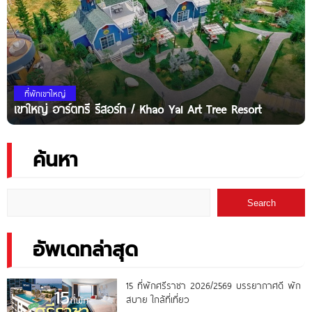
ที่พักเขาใหญ่
เขาใหญ่ อาร์ตทรี รีสอร์ท / Khao Yai Art Tree Resort
ค้นหา
Search
อัพเดทล่าสุด
15 ที่พักศรีราชา 2026/2569 บรรยากาศดี พัก
สบาย ใกล้ที่เที่ยว