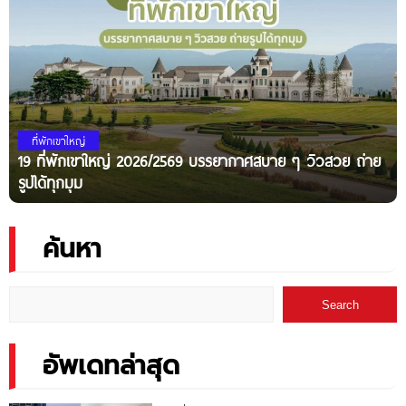
ที่พักเขาใหญ่
19 ที่พักเขาใหญ่ 2026/2569 บรรยากาศสบาย ๆ วิวสวย ถ่าย
รูปได้ทุกมุม
ค้นหา
Search
อัพเดทล่าสุด