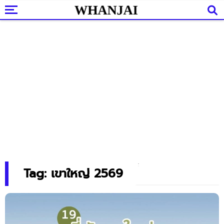
Tag: เขาใหญ่ 2569