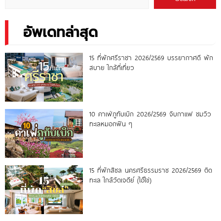
อัพเดทล่าสุด
15 ที่พักศรีราชา 2026/2569 บรรยากาศดี พัก
สบาย ใกล้ที่เที่ยว
10 คาเฟ่ภูทับเบิก 2026/2569 จิบกาแฟ ชมวิว
ทะเลหมอกฟิน ๆ
15 ที่พักสิชล นครศรีธรรมราช 2026/2569 ติด
ทะเล ใกล้วัดเจดีย์ (ไอ้ไข่)