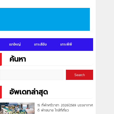
เขาใหญ่
เกาะสีชัง
เกาะพีพี
ค้นหา
Search
อัพเดทล่าสุด
15 ที่พักศรีราชา 2026/2569 บรรยากาศ
ดี พักสบาย ใกล้ที่เที่ยว