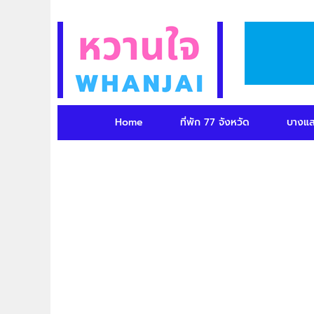
Home
ที่พัก 77 จังหวัด
บางแ