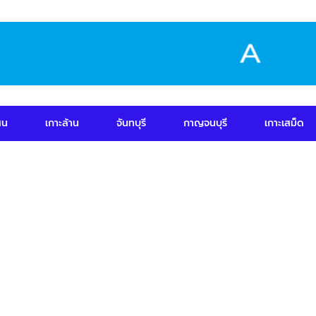
สน
เกาะล้าน
จันทบุรี
กาญจนบุรี
เกาะเสม็ด