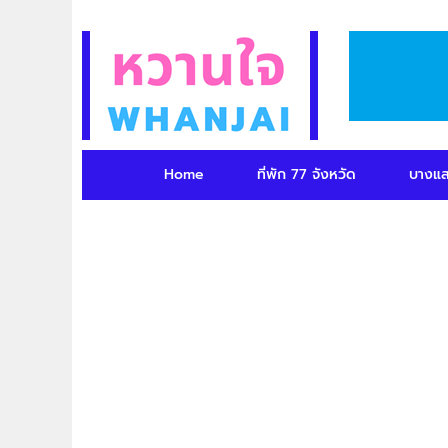
Home
ที่พัก 77 จังหวัด
บางแ