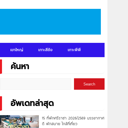
เขาใหญ่
เกาะสีชัง
เกาะพีพี
ค้นหา
Search
อัพเดทล่าสุด
15 ที่พักศรีราชา 2026/2569 บรรยากาศ
ดี พักสบาย ใกล้ที่เที่ยว