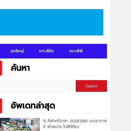
เขาใหญ่
เกาะสีชัง
เกาะพีพี
ค้นหา
Search
อัพเดทล่าสุด
15 ที่พักศรีราชา 2026/2569 บรรยากาศ
ดี พักสบาย ใกล้ที่เที่ยว