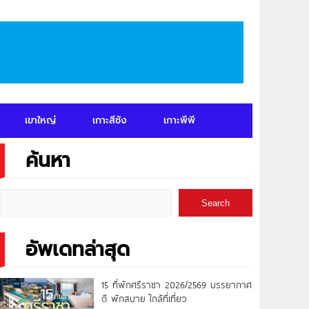
เขาใหญ่
เกาะสีชัง
เกาะพีพี
ค้นหา
Search
อัพเดทล่าสุด
15 ที่พักศรีราชา 2026/2569 บรรยากาศ
ดี พักสบาย ใกล้ที่เที่ยว