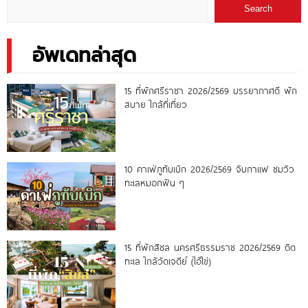
Search
อัพเดทล่าสุด
15 ที่พักศรีราชา 2026/2569 บรรยากาศดี พัก
สบาย ใกล้ที่เที่ยว
10 คาเฟ่ภูทับเบิก 2026/2569 จิบกาแฟ ชมวิว
ทะเลหมอกฟิน ๆ
15 ที่พักสิชล นครศรีธรรมราช 2026/2569 ติด
ทะเล ใกล้วัดเจดีย์ (ไอ้ไข่)