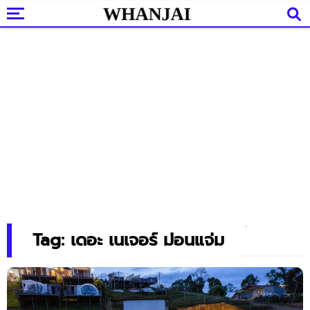
Tag: เดอะ เนเจอร์ ม่อนแจ่ม