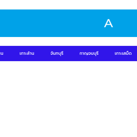
สน
เกาะล้าน
จันทบุรี
กาญจนบุรี
เกาะเสม็ด