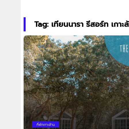
Tag: เทียนนารา รีสอร์ท เกาะล
ที่พักเกาะล้าน