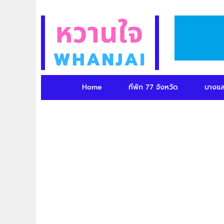
Home
ที่พัก 77 จังหวัด
บางแ