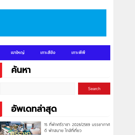
เขาใหญ่
เกาะสีชัง
เกาะพีพี
ค้นหา
Search
อัพเดทล่าสุด
15 ที่พักศรีราชา 2026/2569 บรรยากาศ
ดี พักสบาย ใกล้ที่เที่ยว