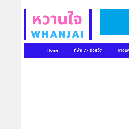
Home
ที่พัก 77 จังหวัด
บางแ