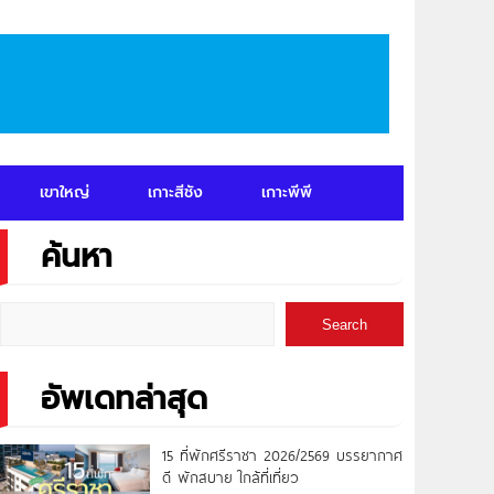
เขาใหญ่
เกาะสีชัง
เกาะพีพี
ค้นหา
Search
อัพเดทล่าสุด
15 ที่พักศรีราชา 2026/2569 บรรยากาศ
ดี พักสบาย ใกล้ที่เที่ยว