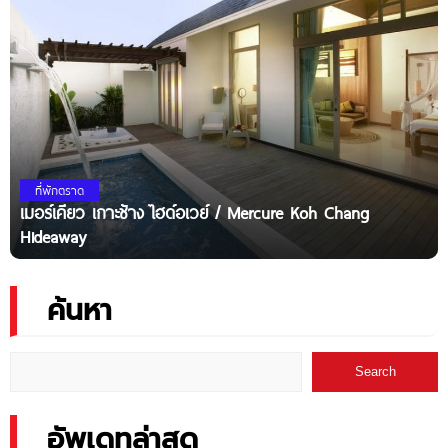
ที่พักตราด
เมอร์เคียว เกาะช้าง ไฮด์อเวย์ / Mercure Koh Chang
Hideaway
ค้นหา
Search
อัพเดทล่าสุด