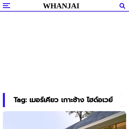
Tag: เมอร์เคียว เกาะช้าง ไฮด์อเวย์