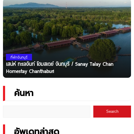
ที่พักจันทบุรี
เสน่ห์ ทะเลจันท์ โฮมสเตย์ จันทบุรี / Sanay Talay Chan
Homestay Chanthaburi
ค้นหา
Search
อัพเดทล่าสุด