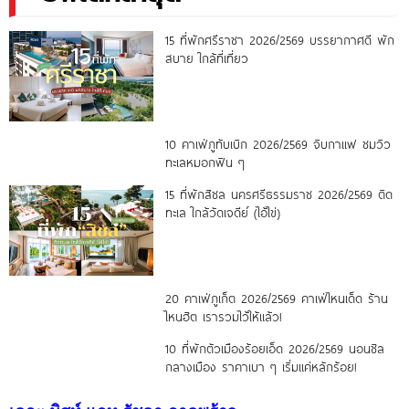
15 ที่พักศรีราชา 2026/2569 บรรยากาศดี พัก
สบาย ใกล้ที่เที่ยว
10 คาเฟ่ภูทับเบิก 2026/2569 จิบกาแฟ ชมวิว
ทะเลหมอกฟิน ๆ
15 ที่พักสิชล นครศรีธรรมราช 2026/2569 ติด
ทะเล ใกล้วัดเจดีย์ (ไอ้ไข่)
20 คาเฟ่ภูเก็ต 2026/2569 คาเฟ่ไหนเด็ด ร้าน
ไหนฮิต เรารวมไว้ให้แล้ว!
10 ที่พักตัวเมืองร้อยเอ็ด 2026/2569 นอนชิล
กลางเมือง ราคาเบา ๆ เริ่มแค่หลักร้อย!