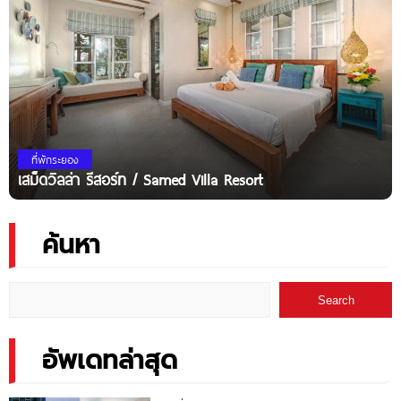
ที่พักระยอง
เสม็ดวิลล่า รีสอร์ท / Samed Villa Resort
ค้นหา
Search
อัพเดทล่าสุด