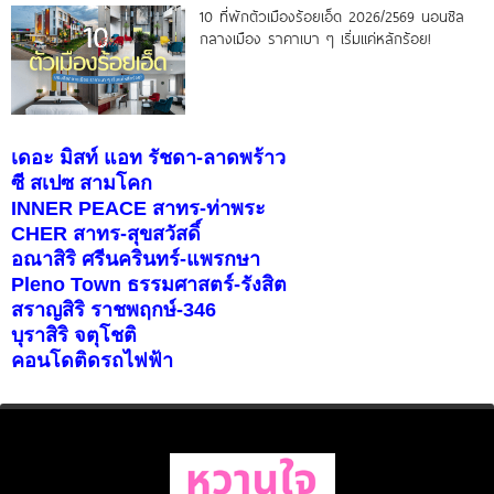
10 ที่พักตัวเมืองร้อยเอ็ด 2026/2569 นอนชิล
กลางเมือง ราคาเบา ๆ เริ่มแค่หลักร้อย!
เดอะ มิสท์ แอท รัชดา-ลาดพร้าว
ซี สเปซ สามโคก
INNER PEACE สาทร-ท่าพระ
CHER สาทร-สุขสวัสดิ์
อณาสิริ ศรีนครินทร์-แพรกษา
Pleno Town ธรรมศาสตร์-รังสิต
สราญสิริ ราชพฤกษ์-346
บุราสิริ จตุโชติ
คอนโดติดรถไฟฟ้า