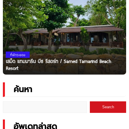
ที่พักระยอง
เสม็ด แทมมารีน บีช รีสอร์ท / Samed Tamarind Beach
Resort
ค้นหา
Search
อัพเดทล่าสุด