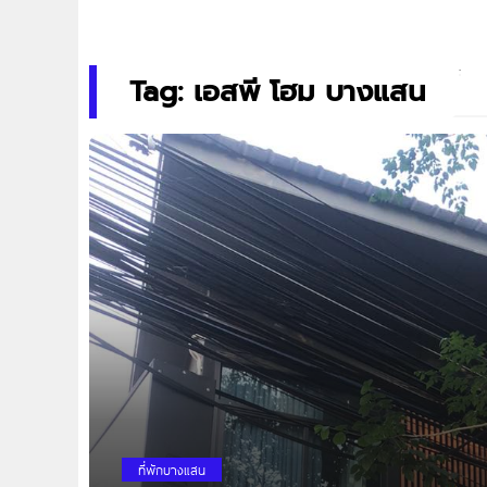
Tag: เอสพี โฮม บางแสน
ที่พักบางแสน