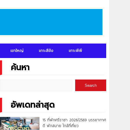
เขาใหญ่
เกาะสีชัง
เกาะพีพี
ค้นหา
Search
อัพเดทล่าสุด
15 ที่พักศรีราชา 2026/2569 บรรยากาศ
ดี พักสบาย ใกล้ที่เที่ยว