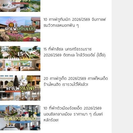
10 คาเฟ่ภูทับเบิก 2026/2569 จิบกาแฟ
ชมวิวทะเลหมอกฟิน ๆ
15 ที่พักสิชล นครศรีธรรมราช
2026/2569 ติดทะเล ใกล้วัดเจดีย์ (ไอ้ไข่)
20 คาเฟ่ภูเก็ต 2026/2569 คาเฟ่ไหนเด็ด
ร้านไหนฮิต เรารวมไว้ให้แล้ว!
10 ที่พักตัวเมืองร้อยเอ็ด 2026/2569
นอนชิลกลางเมือง ราคาเบา ๆ เริ่มแค่
หลักร้อย!