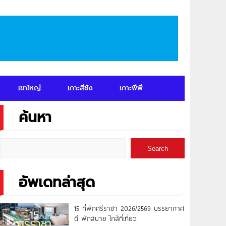
เขาใหญ่
เกาะสีชัง
เกาะพีพี
ค้นหา
Search
อัพเดทล่าสุด
15 ที่พักศรีราชา 2026/2569 บรรยากาศ
ดี พักสบาย ใกล้ที่เที่ยว