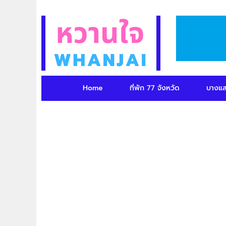
Home
ที่พัก 77 จังหวัด
บางแ