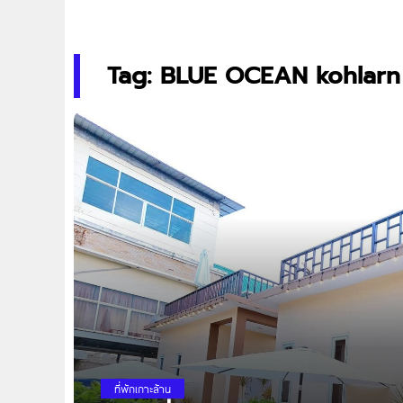
Tag: BLUE OCEAN kohlarn
ที่พักเกาะล้าน