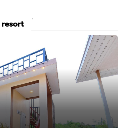
 resort