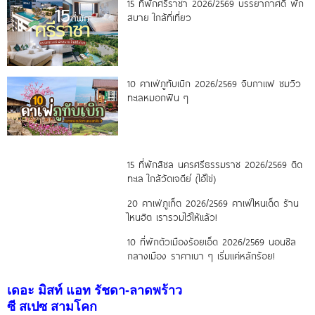
15 ที่พักศรีราชา 2026/2569 บรรยากาศดี พัก
สบาย ใกล้ที่เที่ยว
10 คาเฟ่ภูทับเบิก 2026/2569 จิบกาแฟ ชมวิว
ทะเลหมอกฟิน ๆ
15 ที่พักสิชล นครศรีธรรมราช 2026/2569 ติด
ทะเล ใกล้วัดเจดีย์ (ไอ้ไข่)
20 คาเฟ่ภูเก็ต 2026/2569 คาเฟ่ไหนเด็ด ร้าน
ไหนฮิต เรารวมไว้ให้แล้ว!
10 ที่พักตัวเมืองร้อยเอ็ด 2026/2569 นอนชิล
กลางเมือง ราคาเบา ๆ เริ่มแค่หลักร้อย!
เดอะ มิสท์ แอท รัชดา-ลาดพร้าว
ซี สเปซ สามโคก