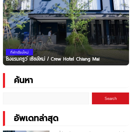
ที่พักเชียงใหม่
โรงแรมครูว์ เชียงใหม่ / Crew Hotel Chiang Mai
ค้นหา
Search
อัพเดทล่าสุด