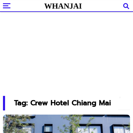
Tag: Crew Hotel Chiang Mai