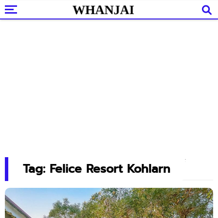
Tag: Felice Resort Kohlarn