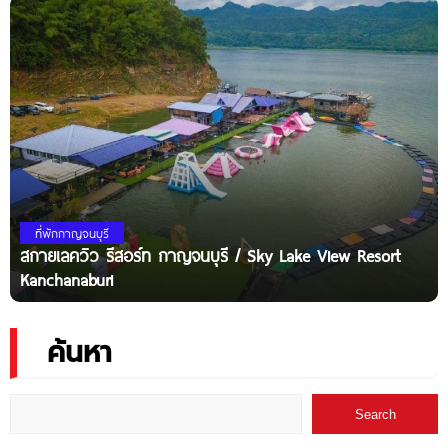
ที่พักกาญจนบุรี
สกายเลควิว รีสอร์ท กาญจนบุรี / Sky Lake View Resort
Kanchanaburi
ค้นหา
Search