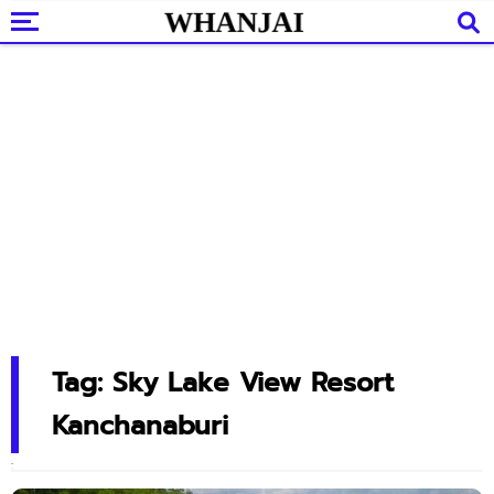
Tag: Sky Lake View Resort
Kanchanaburi