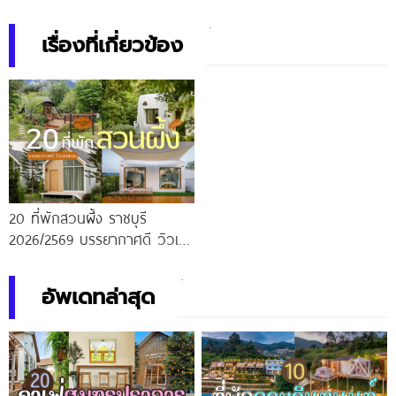
เรื่องที่เกี่ยวข้อง
20 ที่พักสวนผึ้ง ราชบุรี
2026/2569 บรรยากาศดี วิวเขา
สวย
อัพเดทล่าสุด