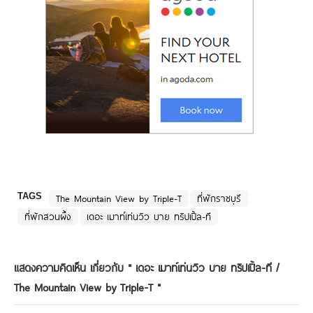
TAGS
The Mountain View by Triple-T
ที่พักราชบุรี
ที่พักสวนผึ้ง
เดอะ เมาท์เท่นวิว บาย ทริปเปิ้ล-ที
แสดงความคิดเห็น เกี่ยวกับ "
เดอะ เมาท์เท่นวิว บาย ทริปเปิ้ล-ที /
The Mountain View by Triple-T
"