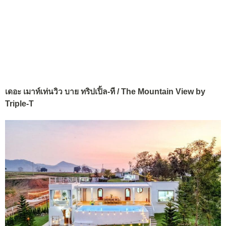
เดอะ เมาท์เท่นวิว บาย ทริปเปิ้ล-ที / The Mountain View by
Triple-T