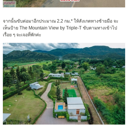
จากนั้นขับต่อมาอีกประมาณ 2.2 กม.* ให้สังเกตทางซ้ายมือ จะ
เห็นป้าย The Mountain View by Triple-T ขับตามทางเข้าไป
เรื่อย ๆ จะเจอที่พักค่ะ