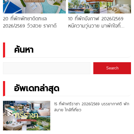
20 ที่พักพัทยาติดทะเล
10 ที่พักบึงกาฬ 2026/2569
2026/2569 วิวสวย ราคาดี
หนีความวุ่นวาย มาพักใจที่
บึงกาฬ
ค้นหา
Search
อัพเดทล่าสุด
15 ที่พักศรีราชา 2026/2569 บรรยากาศดี พัก
สบาย ใกล้ที่เที่ยว