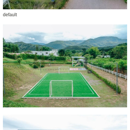
default