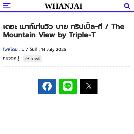
เดอะ เมาท์เท่นวิว บาย ทริปเปิ้ล-ที / The
Mountain View by Triple-T
โพสโดย : U
/ วันที่ : 14 July 2025
หมวดหมู่ :
ที่พักราชบุรี