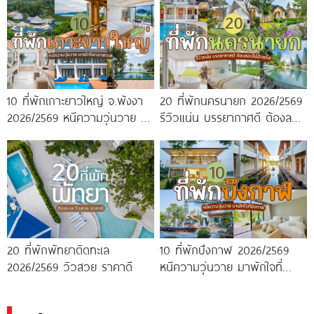
10 ที่พักเกาะยาวใหญ่ จ.พังงา
20 ที่พักนครนายก 2026/2569
2026/2569 หนีความวุ่นวาย มา
รีวิวแน่น บรรยากาศดี ต้องลอง
พักใจกลางทะเล
ไปสักครั้ง!
20 ที่พักพัทยาติดทะเล
10 ที่พักบึงกาฬ 2026/2569
2026/2569 วิวสวย ราคาดี
หนีความวุ่นวาย มาพักใจที่
บึงกาฬ