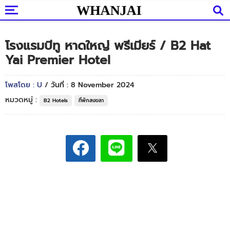
โรงแรมบีทู หาดใหญ่ พรีเมียร์ / B2 Hat
Yai Premier Hotel
โพสโดย : U
/ วันที่ : 8 November 2024
หมวดหมู่ :
B2 Hotels
ที่พักสงขลา