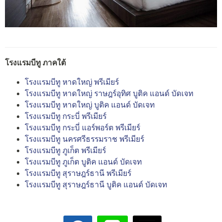
โรงแรมบีทู ภาคใต้
โรงแรมบีทู หาดใหญ่ พรีเมียร์
โรงแรมบีทู หาดใหญ่ ราษฎร์อุทิศ บูติค แอนด์ บัดเจท
โรงแรมบีทู หาดใหญ่ บูติค แอนด์ บัดเจท
โรงแรมบีทู กระบี่ พรีเมียร์
โรงแรมบีทู กระบี่ แอร์พอร์ต พรีเมียร์
โรงแรมบีทู นครศรีธรรมราช พรีเมียร์
โรงแรมบีทู ภูเก็ต พรีเมียร์
โรงแรมบีทู ภูเก็ต บูติค แอนด์ บัดเจท
โรงแรมบีทู สุราษฎร์ธานี พรีเมียร์
โรงแรมบีทู สุราษฎร์ธานี บูติค แอนด์ บัดเจท