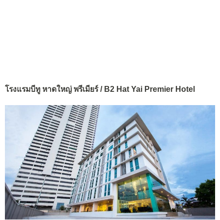
โรงแรมบีทู หาดใหญ่ พรีเมียร์ / B2 Hat Yai Premier Hotel