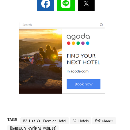
TAGS
B2 Hat Yai Premier Hotel
B2 Hotels
ที่พักสงขลา
โรงแรมบีทู หาดใหญ่ พรีเมียร์