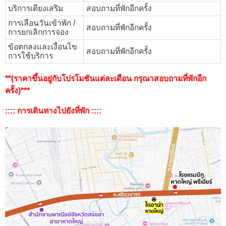
บริการเตียงเสริม
สอบถามที่พักอีกครั้ง
การเลือนวันเข้าพัก /
สอบถามที่พักอีกครั้ง
การยกเลิกการจอง
ข้อตกลงและเงื่อนไข
สอบถามที่พักอีกครั้ง
การใช้บริการ
**(ราคาขึ้นอยู่กับโปรโมชันแต่ละเดือน กรุณาสอบถามที่พักอีก
ครั้ง)***
:::: การเดินทางไปยังที่พัก ::::