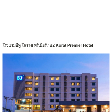
โรงแรมบีทู โคราช พรีเมียร์ / B2 Korat Premier Hotel