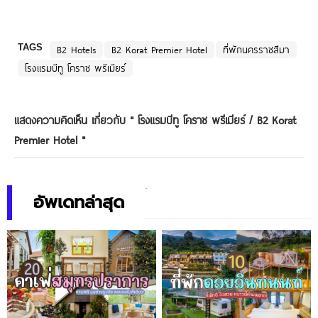
TAGS
B2 Hotels
B2 Korat Premier Hotel
ที่พักนครราชสีมา
โรงแรมบีทู โคราช พรีเมียร์
แสดงความคิดเห็น เกี่ยวกับ "
โรงแรมบีทู โคราช พรีเมียร์ / B2 Korat
Premier Hotel
"
อัพเดทล่าสุด