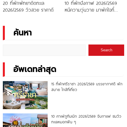
20 ที่พักพัทยาติดทะเล
10 ที่พักบึงกาฬ 2026/2569
2026/2569 วิวสวย ราคาดี
หนีความวุ่นวาย มาพักใจที่
บึงกาฬ
ค้นหา
Search
อัพเดทล่าสุด
15 ที่พักศรีราชา 2026/2569 บรรยากาศดี พัก
สบาย ใกล้ที่เที่ยว
10 คาเฟ่ภูทับเบิก 2026/2569 จิบกาแฟ ชมวิว
ทะเลหมอกฟิน ๆ