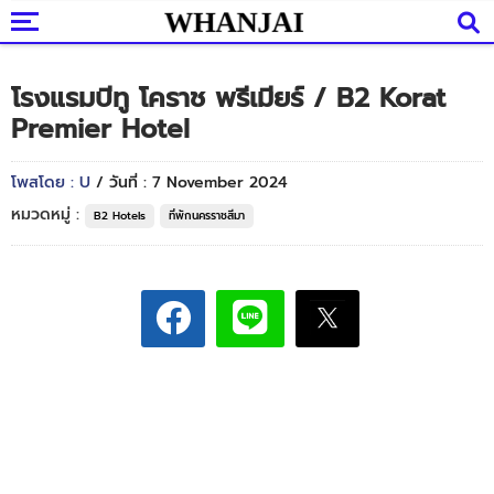
โรงแรมบีทู โคราช พรีเมียร์ / B2 Korat
Premier Hotel
โพสโดย : U
/ วันที่ : 7 November 2024
หมวดหมู่ :
B2 Hotels
ที่พักนครราชสีมา