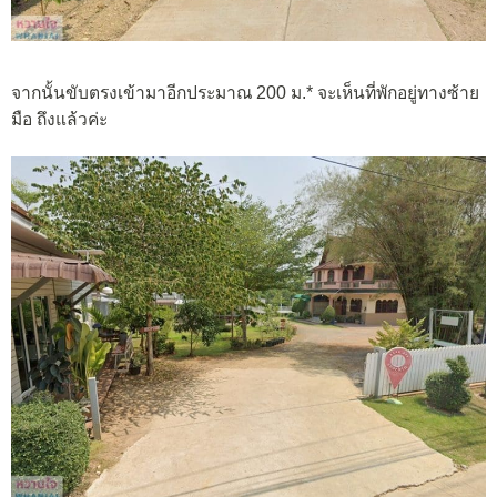
จากนั้นขับตรงเข้ามาอีกประมาณ 200 ม.* จะเห็นที่พักอยู่ทางซ้าย
มือ ถึงแล้วค่ะ