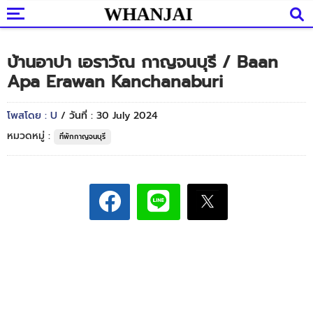
บ้านอาปา เอราวัณ กาญจนบุรี / Baan
Apa Erawan Kanchanaburi
โพสโดย : U
/ วันที่ : 30 July 2024
หมวดหมู่ :
ที่พักกาญจนบุรี