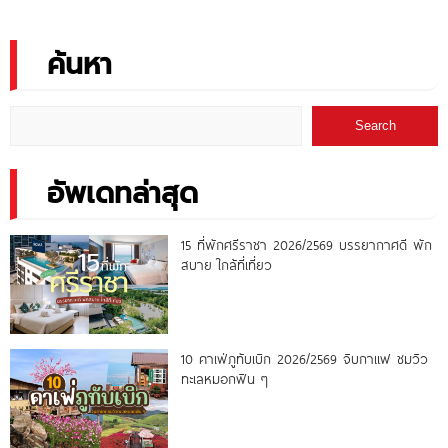
บึงกาฬ
ค้นหา
Search
อัพเดทล่าสุด
15 ที่พักศรีราชา 2026/2569 บรรยากาศดี พัก
สบาย ใกล้ที่เที่ยว
10 คาเฟ่ภูทับเบิก 2026/2569 จิบกาแฟ ชมวิว
ทะเลหมอกฟิน ๆ