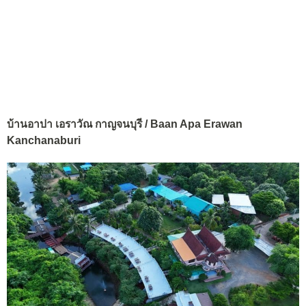
บ้านอาปา เอราวัณ กาญจนบุรี / Baan Apa Erawan
Kanchanaburi