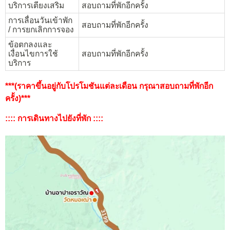
บริการเตียงเสริม
สอบถามที่พักอีกครั้ง
การเลื่อนวันเข้าพัก
สอบถามที่พักอีกครั้ง
/ การยกเลิกการจอง
ข้อตกลงและ
เงื่อนไขการใช้
สอบถามที่พักอีกครั้ง
บริการ
***(ราคาขึ้นอยู่กับโปรโมชันแต่ละเดือน กรุณาสอบถามที่พักอีก
ครั้ง)***
:::: การเดินทางไปยังที่พัก ::::