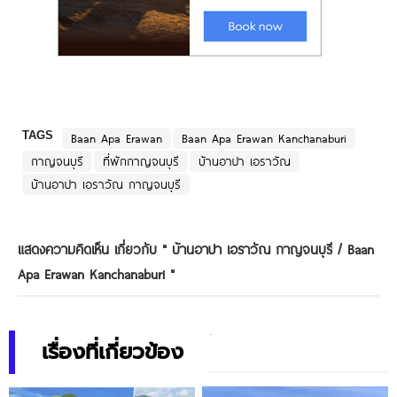
TAGS
Baan Apa Erawan
Baan Apa Erawan Kanchanaburi
กาญจนบุรี
ที่พักกาญจนบุรี
บ้านอาปา เอราวัณ
บ้านอาปา เอราวัณ กาญจนบุรี
แสดงความคิดเห็น เกี่ยวกับ "
บ้านอาปา เอราวัณ กาญจนบุรี / Baan
Apa Erawan Kanchanaburi
"
เรื่องที่เกี่ยวข้อง