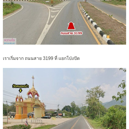
เราเริ่มจาก ถนนสาย 3199 ที่ แยกโป่งปัด