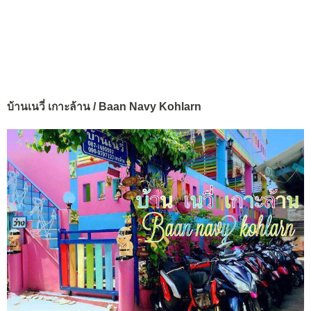
บ้านเนวี่ เกาะล้าน / Baan Navy Kohlarn