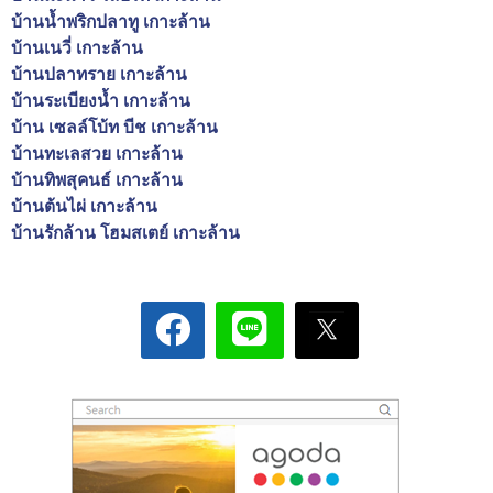
บ้านน้ำพริกปลาทู เกาะล้าน
บ้านเนวี่ เกาะล้าน
บ้านปลาทราย เกาะล้าน
บ้านระเบียงน้ำ เกาะล้าน
บ้าน เซลล์โบ้ท บีช เกาะล้าน
บ้านทะเลสวย เกาะล้าน
บ้านทิพสุคนธ์ เกาะล้าน
บ้านต้นไผ่ เกาะล้าน
บ้านรักล้าน โฮมสเตย์ เกาะล้าน