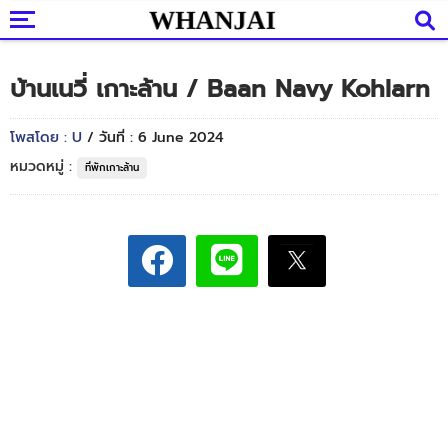
บ้านเนวี่ เกาะล้าน / Baan Navy Kohlarn
โพสโดย : U
/ วันที่ : 6 June 2024
หมวดหมู่ :
ที่พักเกาะล้าน