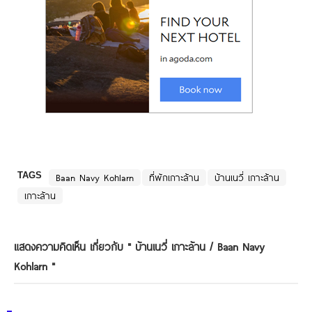
TAGS
Baan Navy Kohlarn
ที่พักเกาะล้าน
บ้านเนวี่ เกาะล้าน
เกาะล้าน
แสดงความคิดเห็น เกี่ยวกับ "
บ้านเนวี่ เกาะล้าน / Baan Navy
Kohlarn
"