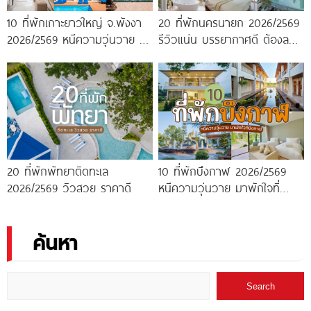
10 ที่พักเกาะยาวใหญ่ จ.พังงา
20 ที่พักนครนายก 2026/2569
2026/2569 หนีความวุ่นวาย มา
รีวิวแน่น บรรยากาศดี ต้องลอง
พักใจกลางทะเล
ไปสักครั้ง!
20 ที่พักพัทยาติดทะเล
10 ที่พักบึงกาฬ 2026/2569
2026/2569 วิวสวย ราคาดี
หนีความวุ่นวาย มาพักใจที่
บึงกาฬ
ค้นหา
Search