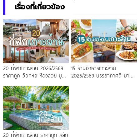
เรื่องที่เกี่ยวข้อง
20 ที่พักเกาะล้าน 2026/2569
15 ร้านอาหารเกาะล้าน
ราคาถูก วิวทะเล ห้องสวย มุม
2026/2569 บรรยากาศดี มา
ถ่ายรูปสุดปัง
แล้วต้องแวะ
20 ที่พักเกาะล้าน ราคาถูก หลัก