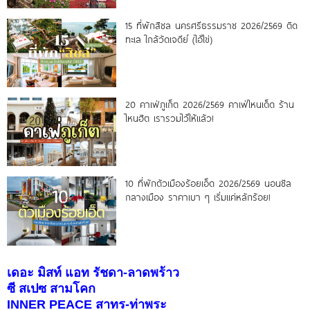
15 ที่พักสิชล นครศรีธรรมราช 2026/2569 ติด
ทะเล ใกล้วัดเจดีย์ (ไอ้ไข่)
20 คาเฟ่ภูเก็ต 2026/2569 คาเฟ่ไหนเด็ด ร้าน
ไหนฮิต เรารวมไว้ให้แล้ว!
10 ที่พักตัวเมืองร้อยเอ็ด 2026/2569 นอนชิล
กลางเมือง ราคาเบา ๆ เริ่มแค่หลักร้อย!
เดอะ มิสท์ แอท รัชดา-ลาดพร้าว
ซี สเปซ สามโคก
INNER PEACE สาทร-ท่าพระ