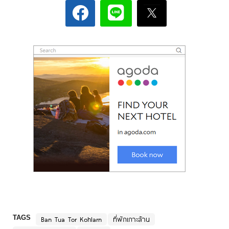
TAGS
Ban Tua Tor Kohlarn
ที่พักเกาะล้าน