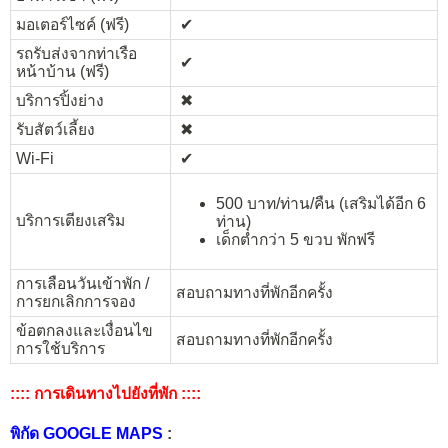
มอเตอร์ไซค์ (ฟรี)
✔︎
รถรับส่งจากท่าเรือ
✔︎
หน้าบ้าน (ฟรี)
บริการปิ้งย่าง
✖︎
รับสัตว์เลี้ยง
✖︎
Wi-Fi
✔︎
500 บาท/ท่าน/คืน (เสริมได้อีก 6
บริการเตียงเสริม
ท่าน)
เด็กต่ำกว่า 5 ขวบ พักฟรี
การเลือนวันเข้าพัก /
สอบถามทางที่พักอีกครั้ง
การยกเลิกการจอง
ข้อตกลงและเงื่อนไข
สอบถามทางที่พักอีกครั้ง
การใช้บริการ
:::: การเดินทางไปยังที่พัก ::::
พิกัด GOOGLE MAPS
: