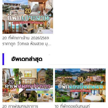
20 ที่พักเกาะล้าน 2026/2569
ราคาถูก วิวทะเล ห้องสวย มุม
ถ่ายรูปสุดปัง
อัพเดทล่าสุด
20 คาเฟ่สมุทรปราการ
10 ที่พักดอยอินทนนท์