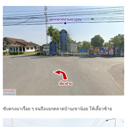
ขับตรงมาเรื่อย ๆ จนถึงแยกตลาดบ้านเขาน้อย ให้เลี้ยวซ้าย