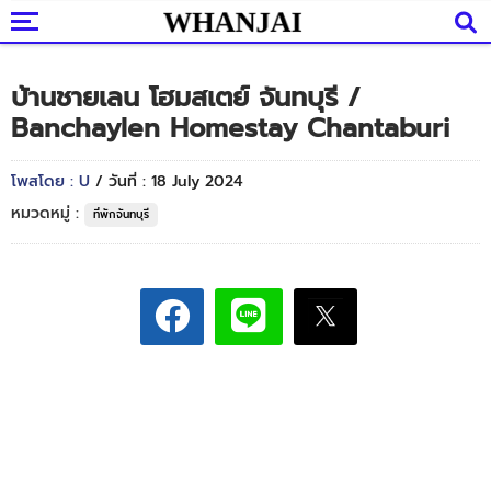
บ้านชายเลน โฮมสเตย์ จันทบุรี /
Banchaylen Homestay Chantaburi
โพสโดย : U
/ วันที่ : 18 July 2024
หมวดหมู่ :
ที่พักจันทบุรี