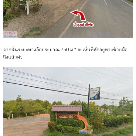
จากนั้นระยะทางอีกประมาณ 750 ม.* จะเห็นที่พักอยู่ทางซ้ายมือ
ถึงแล้วค่ะ