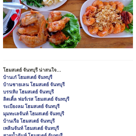
โฮมสเตย์ จันทบุรี น่าสนใจ…
บ้านเก๋ โฮมสเตย์ จันทบุรี
บ้านชายเลน โฮมสเตย์ จันทบุรี
บรรเทิง โฮมสเตย์ จันทบุรี
ลิตเติ้ล ฟอร์เรส โฮมสเตย์ จันทบุรี
ระเบียงลม โฮมสเตย์ จันทบุรี
มุมทะเลจันท์ โฮมสเตย์ จันทบุรี
บ้านเรือ โฮมสเตย์ จันทบุรี
เพลินจันท์ โฮมสเตย์ จันทบุรี
สายน้ำจันท์ โฮมสเตย์ จันทบุรี