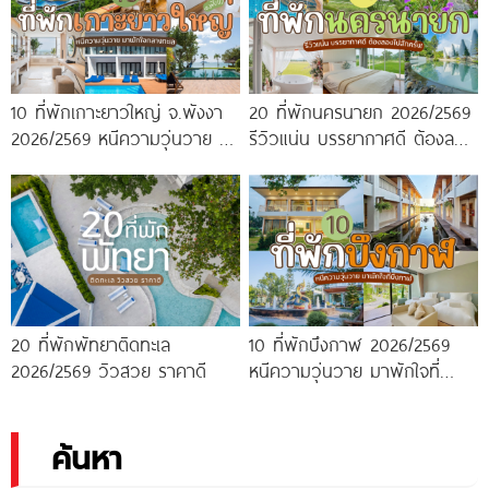
10 ที่พักเกาะยาวใหญ่ จ.พังงา
20 ที่พักนครนายก 2026/2569
2026/2569 หนีความวุ่นวาย มา
รีวิวแน่น บรรยากาศดี ต้องลอง
พักใจกลางทะเล
ไปสักครั้ง!
20 ที่พักพัทยาติดทะเล
10 ที่พักบึงกาฬ 2026/2569
2026/2569 วิวสวย ราคาดี
หนีความวุ่นวาย มาพักใจที่
บึงกาฬ
ค้นหา