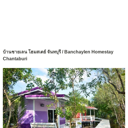
บ้านชายเลน โฮมสเตย์ จันทบุรี / Banchaylen Homestay
Chantaburi