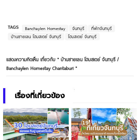
TAGS
Banchaylen Homestay
จันทบุรี
ที่พักจันทบุรี
บ้านชายเลน โฮมสเตย์ จันทบุรี
โฮมสเตย์ จันทบุรี
แสดงความคิดเห็น เกี่ยวกับ "
บ้านชายเลน โฮมสเตย์ จันทบุรี /
Banchaylen Homestay Chantaburi
"
เรื่องที่เกี่ยวข้อง