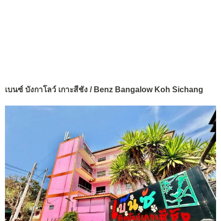
เบนซ์ บังกาโลว์ เกาะสีชัง / Benz Bangalow Koh Sichang