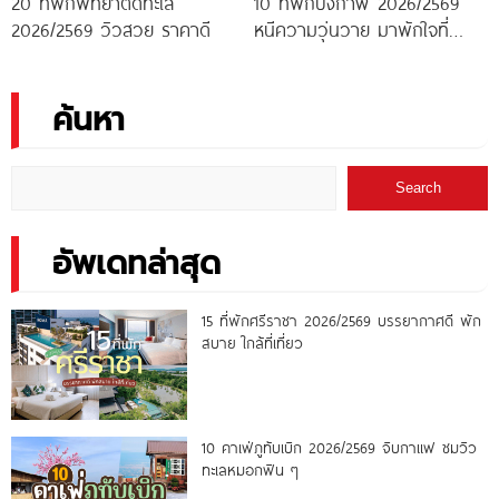
20 ที่พักพัทยาติดทะเล
10 ที่พักบึงกาฬ 2026/2569
2026/2569 วิวสวย ราคาดี
หนีความวุ่นวาย มาพักใจที่
บึงกาฬ
ค้นหา
Search
อัพเดทล่าสุด
15 ที่พักศรีราชา 2026/2569 บรรยากาศดี พัก
สบาย ใกล้ที่เที่ยว
10 คาเฟ่ภูทับเบิก 2026/2569 จิบกาแฟ ชมวิว
ทะเลหมอกฟิน ๆ