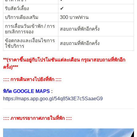
รับสัตว์เลี้ยง
✔︎
บริการเตียงเสริม
300 บาท/ท่าน
การเลื่อนวันเข้าพัก / การ
สอบถามที่พักอีกครั้ง
ยกเลิกการจอง
ข้อตกลงและเงื่อนไขการ
สอบถามที่พักอีกครั้ง
ใช้บริการ
**(ราคาขึ้นอยู่กับโปรโมชันแต่ละเดือน กรุณาสอบถามที่พักอีก
ครั้ง)***
:::: การเดินทางไปยังที่พัก ::::
พิกัด GOOGLE MAPS
:
https://maps.app.goo.gl/54q85k3E7c5SaaeG9
:::: ภาพบรรยากาศภายในที่พัก ::::