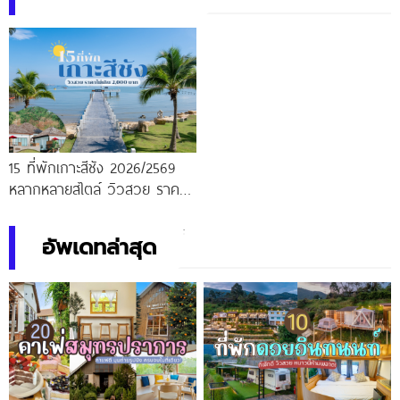
15 ที่พักเกาะสีชัง 2026/2569
หลากหลายสไตล์ วิวสวย ราคา
ไม่เกิน 2,000 บาท
อัพเดทล่าสุด