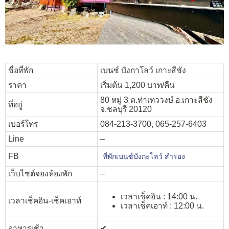
ชื่อที่พัก
เบนซ์ บังกาโลว์ เกาะสีชัง
ราคา
เริ่มต้น 1,200 บาท/คืน
80 หมู่ 3 ต.ท่าเทววงษ์ อ.เกาะสีชัง
ที่อยู่
จ.ชลบุรี 20120
เบอร์โทร
084-213-3700, 065-257-6403
Line
–
FB
ที่พักเบนซ์บังกะโลว์ สำรอง
เว็บไซต์จองห้องพัก
–
เวลาเช็คอิน : 14:00 น.
เวลาเช็คอิน-เช็คเอาท์
เวลาเช็คเอาท์ : 12:00 น.
อาหารเช้า
✔︎