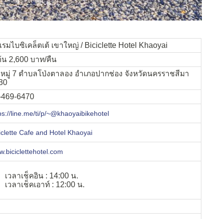
รมไบซิเคล็ตเต้ เขาใหญ่ / Biciclette Hotel Khaoyai
มต้น 2,600 บาท/คืน
หมู่ 7 ตําบลโป่งตาลอง อําเภอปากช่อง จังหวัดนครราชสีมา
30
-469-6470
ps://line.me/ti/p/~@khaoyaibikehotel
iclette Cafe and Hotel Khaoyai
.biciclettehotel.com
เวลาเช็คอิน : 14:00 น.
เวลาเช็คเอาท์ : 12:00 น.