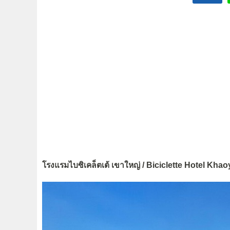
โรงแรมไบซิเคล็ตเต้ เขาใหญ่ / Biciclette Hotel Khao