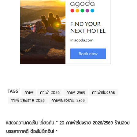
TAGS
คาเฟ่
คาเฟ่ 2026
คาเฟ่ 2569
คาเฟ่เชียงราย
คาเฟ่เชียงราย 2026
คาเฟ่เชียงราย 2569
แสดงความคิดเห็น เกี่ยวกับ "
20 คาเฟ่เชียงราย 2026/2569 ร้านสวย
บรรยากาศดี ต้องไปเช็กอิน!
"