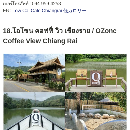
เบอร์โทรศัพท์ : 094-959-4253
FB :
Low Cal Cafe Chiangrai 低カロリー
18.โอโซน คอฟฟี่ วิว เชียงราย / OZone
Coffee View Chiang Rai