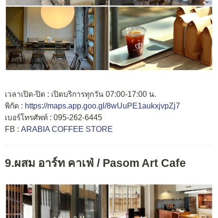
เวลาเปิด-ปิด : เปิดบริการทุกวัน 07:00-17:00 น.
พิกัด :
https://maps.app.goo.gl/8wUuPE1aukxjvpZj7
เบอร์โทรศัพท์ : 095-262-6445
FB :
ARABIA COFFEE STORE
9.ผสม อาร์ท คาเฟ่ / Pasom Art Cafe