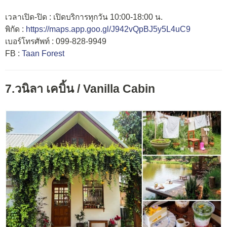
เวลาเปิด-ปิด : เปิดบริการทุกวัน 10:00-18:00 น.
พิกัด :
https://maps.app.goo.gl/J942vQpBJ5y5L4uC9
เบอร์โทรศัพท์ : 099-828-9949
FB :
Taan Forest
7.วนิลา เคบิ้น / Vanilla Cabin