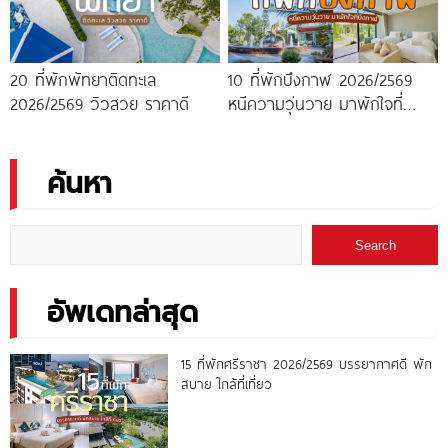
20 ที่พักพัทยาติดทะเล
10 ที่พักบึงกาฬ 2026/2569
2026/2569 วิวสวย ราคาดี
หนีความวุ่นวาย มาพักใจที่
บึงกาฬ
ค้นหา
Search
อัพเดทล่าสุด
15 ที่พักศรีราชา 2026/2569 บรรยากาศดี พัก
สบาย ใกล้ที่เที่ยว