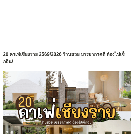
20 คาเฟ่เชียงราย 2569/2026 ร้านสวย บรรยากาศดี ต้องไปเช็
กอิน!