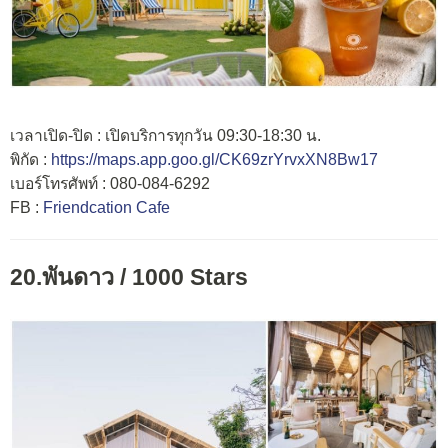
เวลาเปิด-ปิด : เปิดบริการทุกวัน 09:30-18:30 น.
พิกัด :
https://maps.app.goo.gl/CK69zrYrvxXN8Bw17
เบอร์โทรศัพท์ : 080-084-6292
FB :
Friendcation Cafe
20.พันดาว / 1000 Stars