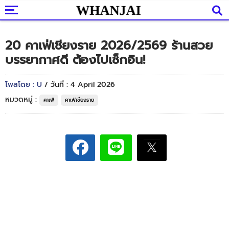
20 คาเฟ่เชียงราย 2026/2569 ร้านสวย
บรรยากาศดี ต้องไปเช็กอิน!
โพสโดย : U
/ วันที่ : 4 April 2026
หมวดหมู่ :
คาเฟ่
คาเฟ่เชียงราย