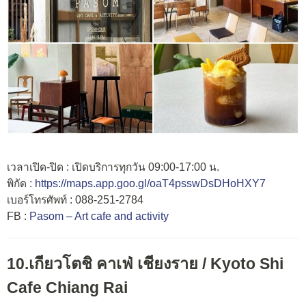
เวลาเปิด-ปิด : เปิดบริการทุกวัน 09:00-17:00 น.
พิกัด :
https://maps.app.goo.gl/oaT4psswDsDHoHXY7
เบอร์โทรศัพท์ : 088-251-2784
FB :
Pasom – Art cafe and activity
10.เกียวโตชิ คาเฟ่ เชียงราย /
Kyoto Shi
Cafe
Chiang Rai