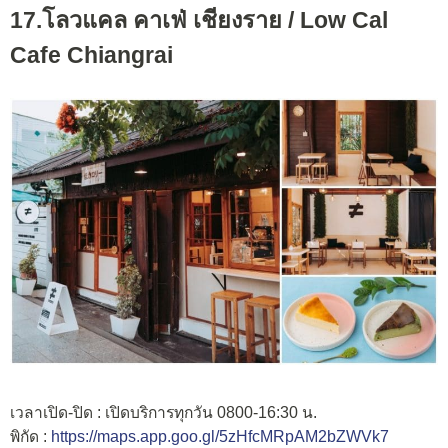
17.โลวแคล คาเฟ่ เชียงราย / Low Cal
Cafe Chiangrai
เวลาเปิด-ปิด : เปิดบริการทุกวัน 0800-16:30 น.
พิกัด :
https://maps.app.goo.gl/5zHfcMRpAM2bZWVk7