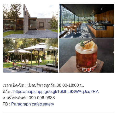
เวลาเปิด-ปิด : เปิดบริการทุกวัน 08:00-18:00 น.
พิกัด :
https://maps.app.goo.gl/16kfhL9SWAqJcq2RA
เบอร์โทรศัพท์ : 090-096-9888
FB :
Paragraph cafe&eatery