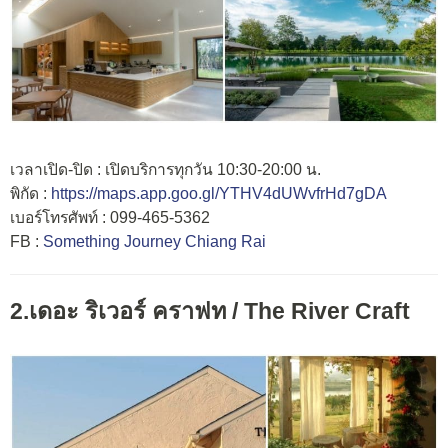
เวลาเปิด-ปิด : เปิดบริการทุกวัน 10:30-20:00 น.
พิกัด :
https://maps.app.goo.gl/YTHV4dUWvfrHd7gDA
เบอร์โทรศัพท์ : 099-465-5362
FB :
Something Journey Chiang Rai
2.เดอะ ริเวอร์ คราฟท / The River Craft