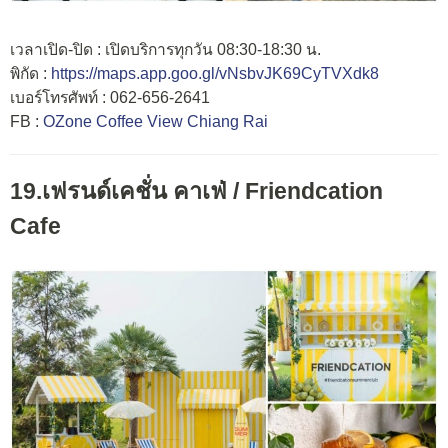
เวลาเปิด-ปิด : เปิดบริการทุกวัน 08:30-18:30 น.
พิกัด :
https://maps.app.goo.gl/vNsbvJK69CyTVXdk8
เบอร์โทรศัพท์ : 062-656-2641
FB :
OZone Coffee View Chiang Rai
19.เฟรนด์เคชั่น คาเฟ่ / Friendcation
Cafe