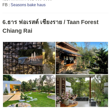
FB :
Seasons bake haus
6.ธาร ฟอเรสต์ เชียงราย / Taan Forest
Chiang Rai