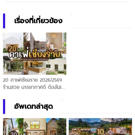
เรื่องที่เกี่ยวข้อง
20 คาเฟ่เชียงราย 2026/2569
ร้านสวย บรรยากาศดี ต้องไปเช็
กอิน!
อัพเดทล่าสุด