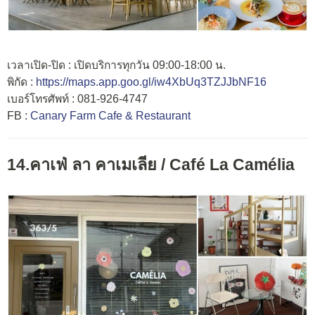
เวลาเปิด-ปิด : เปิดบริการทุกวัน 09:00-18:00 น.
พิกัด :
https://maps.app.goo.gl/iw4XbUq3TZJJbNF16
เบอร์โทรศัพท์ : 081-926-4747
FB :
Canary Farm Cafe & Restaurant
14.คาเฟ่ ลา คาเมเลีย /
Café La Camélia