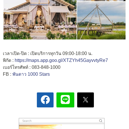
เวลาเปิด-ปิด : เปิดบริการทุกวัน 09:00-18:00 น.
พิกัด :
https://maps.app.goo.gl/XTZYh45GayvvtyRe7
เบอร์โทรศัพท์ : 083-848-1000
FB :
พันดาว 1000 Stars