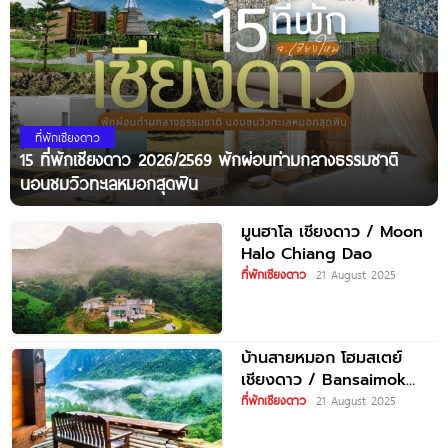
ที่พักเชียงดาว
15 ที่พักเชียงดาว 2026/2569 พักผ่อนท่ามกลางธรรมชาติ
นอนชมวิวทะเลหมอกสุดฟิน
มูนฮาโล เชียงดาว / Moon
Halo Chiang Dao
ที่พักเชียงดาว
21 August 2025
บ้านสายหมอก โฮมสเตย์
เชียงดาว / Bansaimok
Homestay Chiang Dao
ที่พักเชียงดาว
21 August 2025