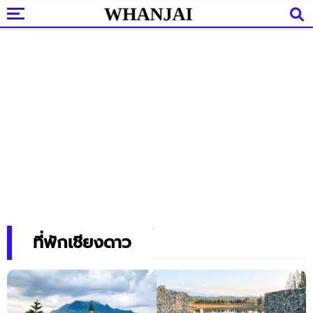
ที่พักเชียงดาว