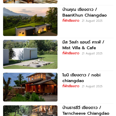
บ้านคุณ เชียงดาว /
BaanKhun Chiangdao
ที่พักเชียงดาว
21 August 2025
มีส วิลล่า แอนด์ คาเฟ่ /
Mist Villa & Cafe
ที่พักเชียงดาว
21 August 2025
โนบิ เชียงดาว / nobi
chiangdao
ที่พักเชียงดาว
21 August 2025
บ้านธารชีวี เชียงดาว /
Tarncheeve Chiangdao