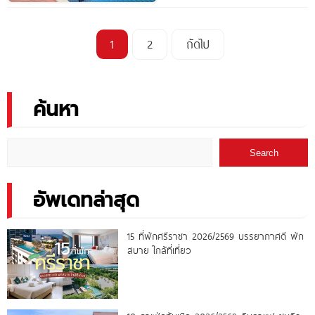
1
2
ถัดไป
ค้นหา
Search
อัพเดทล่าสุด
15 ที่พักศรีราชา 2026/2569 บรรยากาศดี พัก
สบาย ใกล้ที่เที่ยว