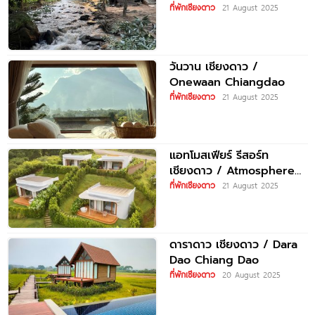
ที่พักเชียงดาว
21 August 2025
วันวาน เชียงดาว /
Onewaan Chiangdao
ที่พักเชียงดาว
21 August 2025
แอทโมสเฟียร์ รีสอร์ท
เชียงดาว / Atmosphere
Resort Chiang Dao
ที่พักเชียงดาว
21 August 2025
ดาราดาว เชียงดาว / Dara
Dao Chiang Dao
ที่พักเชียงดาว
20 August 2025