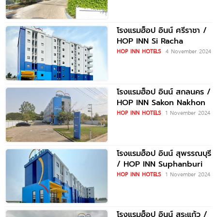
โรงแรมฮ็อป อินน์ ศรีราชา /
HOP INN Si Racha
HOP INN HOTELS
4 November 2024
โรงแรมฮ็อป อินน์ สกลนคร /
HOP INN Sakon Nakhon
HOP INN HOTELS
1 November 2024
โรงแรมฮ็อป อินน์ สุพรรณบุรี
/ HOP INN Suphanburi
HOP INN HOTELS
1 November 2024
โรงแรมฮ็อป อินน์ สระแก้ว /