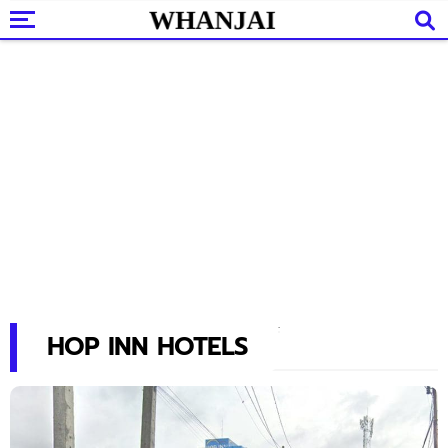
HOP INN HOTELS