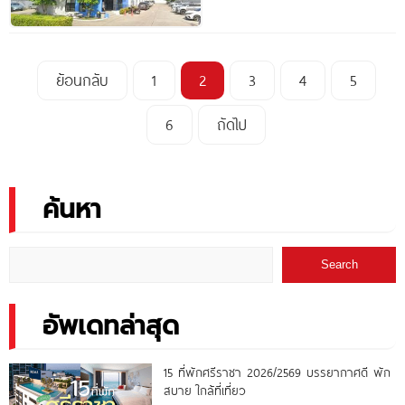
ย้อนกลับ
1
2
3
4
5
6
ถัดไป
ค้นหา
Search
อัพเดทล่าสุด
15 ที่พักศรีราชา 2026/2569 บรรยากาศดี พัก
สบาย ใกล้ที่เที่ยว