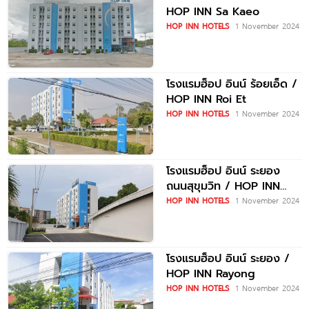
HOP INN Sa Kaeo
HOP INN HOTELS
1 November 2024
โรงแรมฮ็อป อินน์ ร้อยเอ็ด /
HOP INN Roi Et
HOP INN HOTELS
1 November 2024
โรงแรมฮ็อป อินน์ ระยอง
ถนนสุขุมวิท / HOP INN
Rayong Sukhumvit Road
HOP INN HOTELS
1 November 2024
โรงแรมฮ็อป อินน์ ระยอง /
HOP INN Rayong
HOP INN HOTELS
1 November 2024