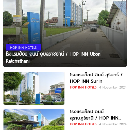
HOP INN HOTELS
โรงแรมฮ็อป อินน์ อุบลราชธานี / HOP INN Ubon
Ratchathani
โรงแรมฮ็อป อินน์ สุรินทร์ /
HOP INN Surin
HOP INN HOTELS
4 November 2024
โรงแรมฮ็อป อินน์
สุราษฎร์ธานี / HOP INN
Surat Thani
HOP INN HOTELS
4 November 2024