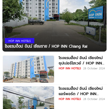
HOP INN HOTELS
โรงแรมฮ็อป อินน์ เชียงราย / HOP INN Chiang Rai
โรงแรมฮ็อป อินน์ เชียงใหม่
ซุปเปอร์ไฮเวย์ / HOP INN
Chiang Mai
HOP INN HOTELS
28 October 2024
Superhighway
โรงแรมฮ็อป อินน์ เชียงใหม่
แอร์พอร์ต / HOP INN
Chiang Mai Airport
HOP INN HOTELS
28 October 2024