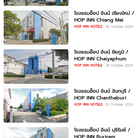
โรงแรมฮ็อป อินน์ เชียงใหม่ /
HOP INN Chiang Mai
HOP INN HOTELS
28 October 2024
โรงแรมฮ็อป อินน์ ชัยภูมิ /
HOP INN Chaiyaphum
HOP INN HOTELS
28 October 2024
โรงแรมฮ็อป อินน์ จันทบุรี /
HOP INN Chanthaburi
HOP INN HOTELS
25 October 2024
โรงแรมฮ็อป อินน์ บุรีรัมย์ /
HOP INN Buriram