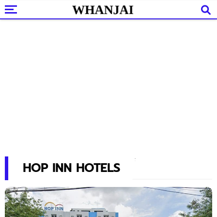
HOP INN HOTELS