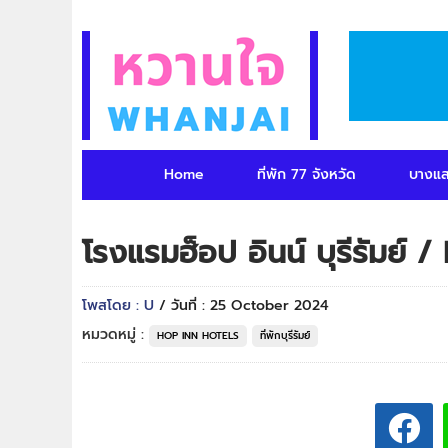
Home
ที่พัก 77 จังหวัด
บางแ
โรงแรมฮ็อป อินน์ บุรีรัมย์
โพสโดย : U
/ วันที่ : 25 October 2024
หมวดหมู่ :
HOP INN HOTELS
ที่พักบุรีรัมย์