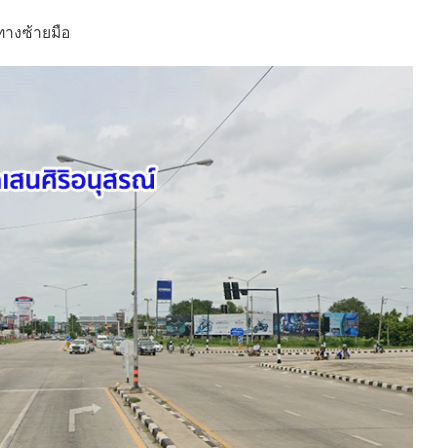
 ทางซ้ายมือ