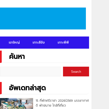
เขาใหญ่
เกาะสีชัง
เกาะพีพี
ค้นหา
Search
อัพเดทล่าสุด
15 ที่พักศรีราชา 2026/2569 บรรยากาศ
ดี พักสบาย ใกล้ที่เที่ยว