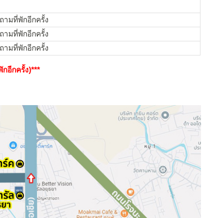
ามที่พักอีกครั้ง
ามที่พักอีกครั้ง
ามที่พักอีกครั้ง
กอีกครั้ง)***