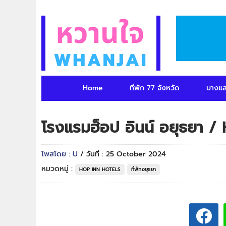
Home
ที่พัก 77 จังหวัด
บางแ
โรงแรมฮ็อป อินน์ อยุธยา 
โพสโดย : U
/ วันที่ : 25 October 2024
หมวดหมู่ :
HOP INN HOTELS
ที่พักอยุธยา