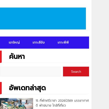
เขาใหญ่
เกาะสีชัง
เกาะพีพี
ค้นหา
Search
อัพเดทล่าสุด
15 ที่พักศรีราชา 2026/2569 บรรยากาศ
ดี พักสบาย ใกล้ที่เที่ยว