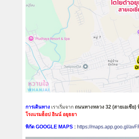
การเดินทาง
เราเริ่มจาก
ถนนทางหลวง 32 (สายเอเชีย) ที่
โรงแรมฮ็อป อินน์ อยุธยา
พิกัด GOOGLE MAPS
:
https://maps.app.goo.gl/