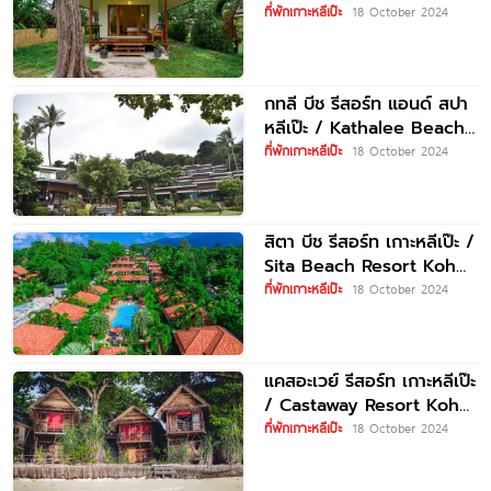
ที่พักเกาะหลีเป๊ะ
18 October 2024
กทลี บีช รีสอร์ท แอนด์ สปา
หลีเป๊ะ / Kathalee Beach
Resort
ที่พักเกาะหลีเป๊ะ
18 October 2024
สิตา บีช รีสอร์ท เกาะหลีเป๊ะ /
Sita Beach Resort Koh
Lipe
ที่พักเกาะหลีเป๊ะ
18 October 2024
แคสอะเวย์ รีสอร์ท เกาะหลีเป๊ะ
/ Castaway Resort Koh
Lipe
ที่พักเกาะหลีเป๊ะ
18 October 2024