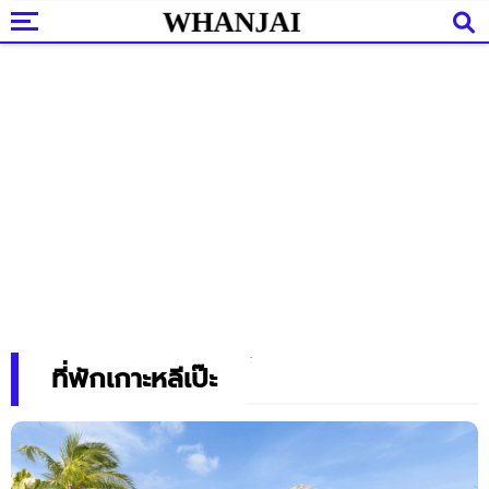
ที่พักเกาะหลีเป๊ะ