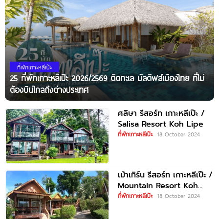
ที่พักเกาะหลีเป๊ะ
25 ที่พักเกาะหลีเป๊ะ 2026/2569 ติดทะเล มัลดีฟส์เมืองไทย ที่ไม่
ต้องบินไกลถึงต่างประเทศ
ศลิษา รีสอร์ท เกาะหลีเป๊ะ /
Salisa Resort Koh Lipe
ที่พักเกาะหลีเป๊ะ
18 October 2024
เม้าเทิร์น รีสอร์ท เกาะหลีเป๊ะ /
Mountain Resort Koh
Lipe
ที่พักเกาะหลีเป๊ะ
18 October 2024