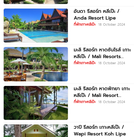
อันดา รีสอร์ท หลีเป๊ะ /
Anda Resort Lipe
ที่พักเกาะหลีเป๊ะ
18 October 2024
มะลิ รีสอร์ท หาดซันไรส์ เกาะ
หลีเป๊ะ / Mali Resorts
Sunrise Beach Koh
ที่พักเกาะหลีเป๊ะ
18 October 2024
มะลิ รีสอร์ท หาดพัทยา เกาะ
หลีเป๊ะ / Mali Resort
Pattaya Beach Koh
ที่พักเกาะหลีเป๊ะ
18 October 2024
วาปี รีสอร์ท เกาะหลีเป๊ะ /
Wapi Resort Koh Lipe