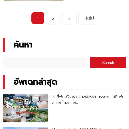
1
2
3
ถัดไป
ค้นหา
Search
อัพเดทล่าสุด
15 ที่พักศรีราชา 2026/2569 บรรยากาศดี พัก
สบาย ใกล้ที่เที่ยว