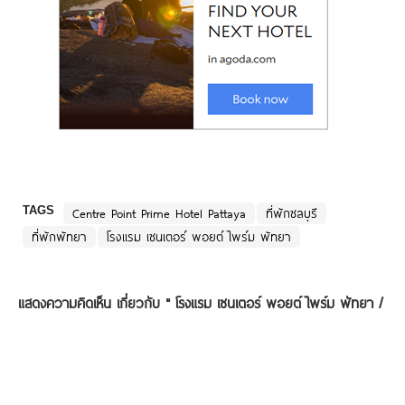
TAGS
Centre Point Prime Hotel Pattaya
ที่พักชลบุรี
ที่พักพัทยา
โรงแรม เซนเตอร์ พอยต์ ไพร์ม พัทยา
แสดงความคิดเห็น เกี่ยวกับ "
โรงแรม เซนเตอร์ พอยต์ ไพร์ม พัทยา /
Centre Point Prime Hotel Pattaya
"