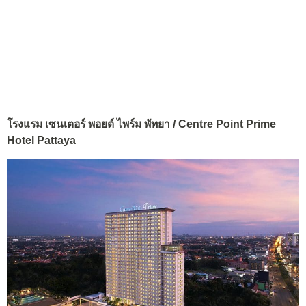
โรงแรม เซนเตอร์ พอยต์ ไพร์ม พัทยา / Centre Point Prime
Hotel Pattaya