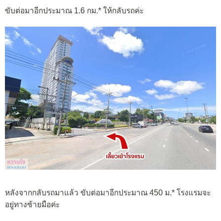
ขับต่อมาอีกประมาณ 1.6 กม.* ให้กลับรถค่ะ
หลังจากกลับรถมาแล้ว ขับต่อมาอีกประมาณ 450 ม.* โรงแรมจะ
อยู่ทางซ้ายมือค่ะ