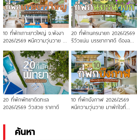
10 ที่พักเกาะยาวใหญ่ จ.พังงา
20 ที่พักนครนายก 2026/2569
2026/2569 หนีความวุ่นวาย มา
รีวิวแน่น บรรยากาศดี ต้องลอง
พักใจกลางทะเล
ไปสักครั้ง!
20 ที่พักพัทยาติดทะเล
10 ที่พักบึงกาฬ 2026/2569
2026/2569 วิวสวย ราคาดี
หนีความวุ่นวาย มาพักใจที่
บึงกาฬ
ค้นหา