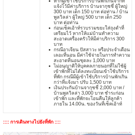
หากผู้เข้าใช้บริการบ้านพักเกินจากที่
แจ้งไว้มีค่าบริการ บ้านจากุชชี่ ผู้ใหญ่
300 บาท เด็ก 150 บาท ต่อท่าน / บ้าน
พูลวิลล่า ผู้ใหญ่ 500 บาท เด็ก 250
บาท ต่อท่าน
ก่อนเช็คเอ้าท์รวบรวมขยะใส่ถุงดำที่
เตรียมไว้ หากให้แม่บ้านทำความ
สะอาดเครื่องครัวให้มีค่าบริการ 300
บาท
กรณีอาเจียน ปัสสาวะ หรือประจำเดือน
เลอะที่นอน มีค่าใช้จ่ายในการทำความ
สะอาดที่นอนชุดละ 1,000 บาท
ไม่อนุญาติให้บุคคลภายนอกที่ไม่ใช้ผู้
เข้าพักที่ไม่ได้ลงทะเบียนเข้าใช้บริการ
ที่พัก กรณีมีผู้เข้าใช้บริการบ้านพักเกิน
กว่าที่แจ้งมา ปรับ 1,500 บาท
เงินประกันบ้านจากุชชี่ 2,000 บาท /
บ้านพูลวิลล่า 3,000 บาท ชำระก่อน
เข้าพัก และที่พักจะโอนคืนให้ลูกค้า
ภายใน 14.00น. ของวันที่เช็คเอ้าท์
:::: การเดินทางไปยังที่พัก ::::