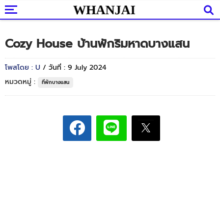
Cozy House บ้านพักริมหาดบางแสน
โพสโดย : U
/ วันที่ : 9 July 2024
หมวดหมู่ :
ที่พักบางแสน