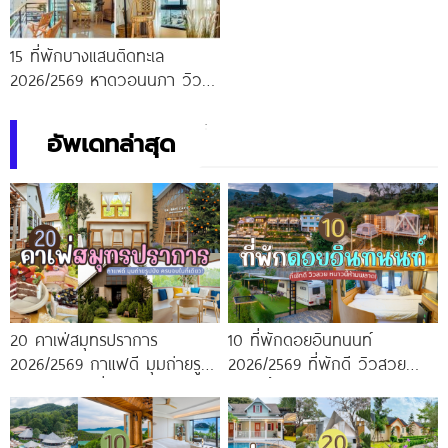
15 ที่พักบางแสนติดทะเล
2026/2569 หาดวอนนภา วิว
สวย บรรยากาศดี
อัพเดทล่าสุด
20 คาเฟ่สมุทรปราการ
10 ที่พักดอยอินทนนท์
2026/2569 กาแฟดี มุมถ่ายรูป
2026/2569 ที่พักดี วิวสวย
ปัง ครบจบในที่เดียว!
หนาวนี้ห้ามพลาด!