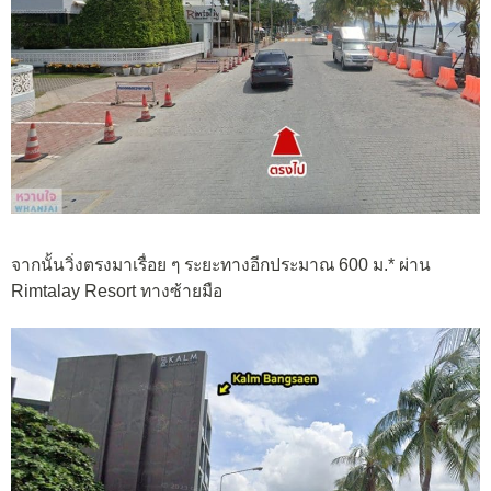
จากนั้นวิ่งตรงมาเรื่อย ๆ ระยะทางอีกประมาณ 600 ม.* ผ่าน
Rimtalay Resort ทางซ้ายมือ