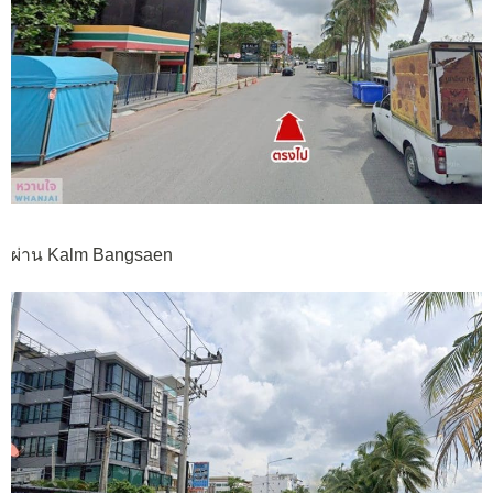
ผ่าน Kalm Bangsaen