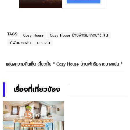
TAGS
Cozy House
Cozy House บ้านพักริมหาดบางแสน
ที่พักบางแสน
บางแสน
แสดงความคิดเห็น เกี่ยวกับ "
Cozy House บ้านพักริมหาดบางแสน
"
เรื่องที่เกี่ยวข้อง