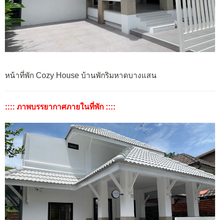
หน้าที่พัก Cozy House บ้านพักริมหาดบางแสน
:::: ภาพบรรยากาศภายในที่พัก ::::