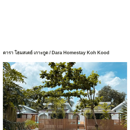
ดารา โฮมสเตย์ เกาะกูด / Dara Homestay Koh Kood