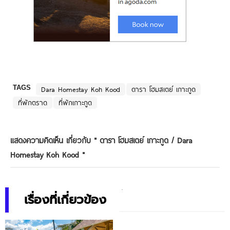
TAGS
Dara Homestay Koh Kood
ดารา โฮมสเตย์ เกาะกูด
ที่พักตราด
ที่พักเกาะกูด
แสดงความคิดเห็น เกี่ยวกับ "
ดารา โฮมสเตย์ เกาะกูด / Dara
Homestay Koh Kood
"
เรื่องที่เกี่ยวข้อง