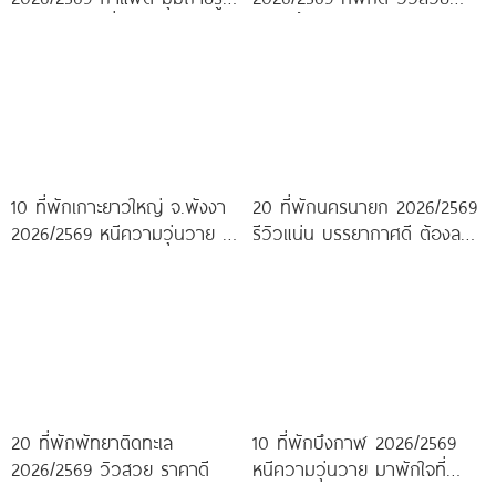
ปัง ครบจบในที่เดียว!
หนาวนี้ห้ามพลาด!
10 ที่พักเกาะยาวใหญ่ จ.พังงา
20 ที่พักนครนายก 2026/2569
2026/2569 หนีความวุ่นวาย มา
รีวิวแน่น บรรยากาศดี ต้องลอง
พักใจกลางทะเล
ไปสักครั้ง!
20 ที่พักพัทยาติดทะเล
10 ที่พักบึงกาฬ 2026/2569
2026/2569 วิวสวย ราคาดี
หนีความวุ่นวาย มาพักใจที่
บึงกาฬ