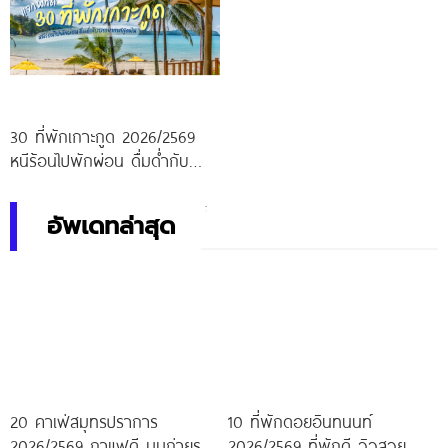
30 ที่พักเกาะกูด 2026/2569
หนีร้อนไปพักผ่อน ดื่มด่ำกับ
บรรยากาศสุดฟิน
อัพเดทล่าสุด
20 คาเฟ่สมุทรปราการ
10 ที่พักดอยอินทนนท์
2026/2569 กาแฟดี มุมถ่ายรูป
2026/2569 ที่พักดี วิวสวย