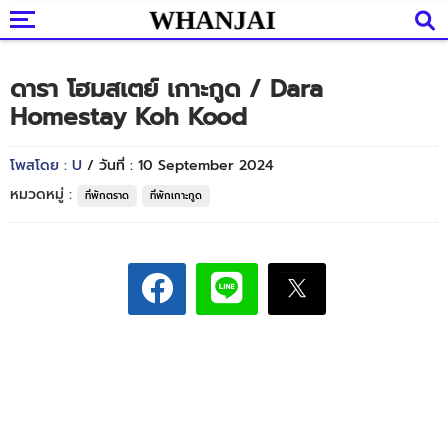
ดารา โฮมสเตย์ เกาะกูด / Dara
Homestay Koh Kood
โพสโดย : U
/ วันที่ : 10 September 2024
หมวดหมู่ :
ที่พักตราด
ที่พักเกาะกูด