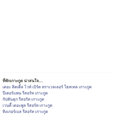
ที่พักเกาะกูด น่าสนใจ…
เดอะ ลิตเติ้ล ไวท์ เบิร์ด ทราเวลเลอร์ โฮสเทล เกาะกูด
ปีเตอร์แพน รีสอร์ท เกาะกูด
กัปตันฮุก รีสอร์ท เกาะกูด
เวนดี้ เดอะพูล รีสอร์ท เกาะกูด
ทิงเกอร์เบล รีสอร์ท เกาะกูด