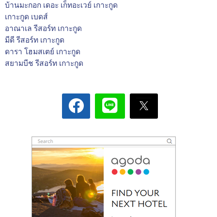
บ้านมะกอก เดอะ เก็ทอะเวย์ เกาะกูด
เกาะกูด เบดส์
อาณาเล รีสอร์ท เกาะกูด
มีดี รีสอร์ท เกาะกูด
ดารา โฮมสเตย์ เกาะกูด
สยามบีช รีสอร์ท เกาะกูด