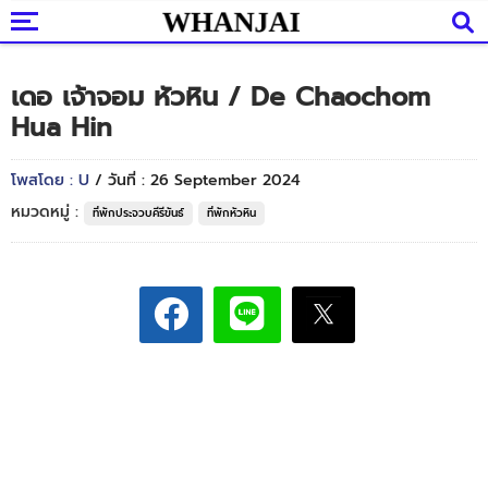
เดอ เจ้าจอม หัวหิน / De Chaochom
Hua Hin
โพสโดย : U
/ วันที่ : 26 September 2024
หมวดหมู่ :
ที่พักประจวบคีรีขันธ์
ที่พักหัวหิน