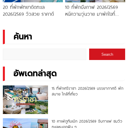
20 ที่พักพัทยาติดทะเล
10 ที่พักบึงกาฬ 2026/2569
2026/2569 วิวสวย ราคาดี
หนีความวุ่นวาย มาพักใจที่
บึงกาฬ
ค้นหา
Search
อัพเดทล่าสุด
15 ที่พักศรีราชา 2026/2569 บรรยากาศดี พัก
สบาย ใกล้ที่เที่ยว
10 คาเฟ่ภูทับเบิก 2026/2569 จิบกาแฟ ชมวิว
ทะเลหมอกฟิน ๆ