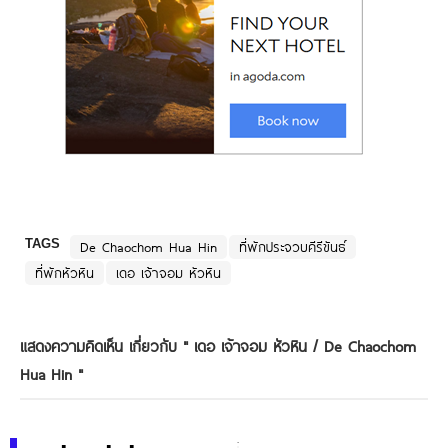
TAGS
De Chaochom Hua Hin
ที่พักประจวบคีรีขันธ์
ที่พักหัวหิน
เดอ เจ้าจอม หัวหิน
แสดงความคิดเห็น เกี่ยวกับ "
เดอ เจ้าจอม หัวหิน / De Chaochom
Hua Hin
"