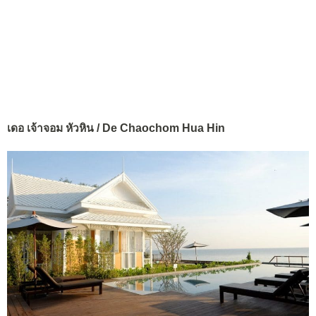
เดอ เจ้าจอม หัวหิน / De Chaochom Hua Hin