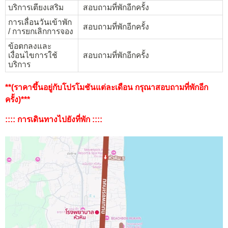
บริการเตียงเสริม
สอบถามที่พักอีกครั้ง
การเลื่อนวันเข้าพัก
สอบถามที่พักอีกครั้ง
/ การยกเลิกการจอง
ข้อตกลงและ
เงื่อนไขการใช้
สอบถามที่พักอีกครั้ง
บริการ
**(ราคาขึ้นอยู่กับโปรโมชันแต่ละเดือน กรุณาสอบถามที่พักอีก
ครั้ง)***
:::: การเดินทางไปยังที่พัก ::::