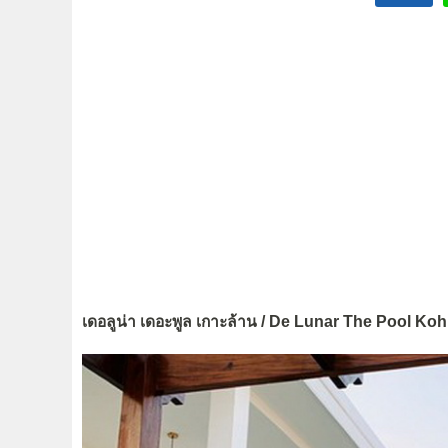
เดอลูน่า เดอะพูล เกาะล้าน / De Lunar The Pool Koh