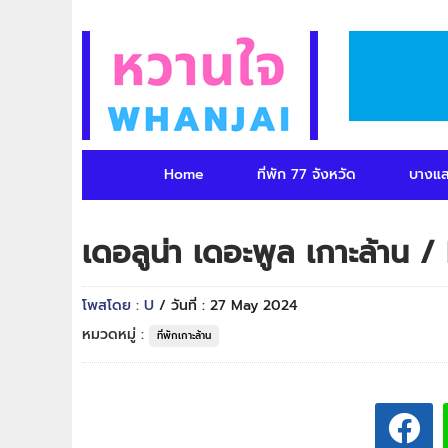
Home
ที่พัก 77 จังหวัด
บางแ
เดอลูน่า เดอะพูล เกาะล้าน
โพสโดย : U
/ วันที่ : 27 May 2024
หมวดหมู่ :
ที่พักเกาะล้าน