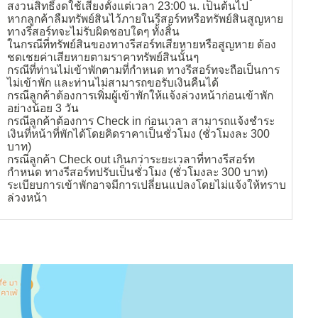
สงวนสิทธิ์งดใช้เสียงตั้งแต่เวลา 23:00 น. เป็นต้นไป
หากลูกค้าลืมทรัพย์สินไว้ภายในรีสอร์ทหรือทรัพย์สินสูญหาย
ทางรีสอร์ทจะไม่รับผิดชอบใดๆ ทั้งสิ้น
ในกรณีที่ทรัพย์สินของทางรีสอร์ทเสียหายหรือสูญหาย ต้อง
ชดเชยค่าเสียหายตามราคาทรัพย์สินนั้นๆ
กรณีที่ท่านไม่เข้าพักตามที่กำหนด ทางรีสอร์ทจะถือเป็นการ
ไม่เข้าพัก และท่านไม่สามารถขอรับเงินคืนได้
กรณีลูกค้าต้องการเพิ่มผู้เข้าพักให้แจ้งล่วงหน้าก่อนเข้าพัก
อย่างน้อย 3 วัน
กรณีลูกค้าต้องการ Check in ก่อนเวลา สามารถแจ้งชำระ
เงินที่หน้าที่พักได้โดยคิดราคาเป็นชั่วโมง (ชั่วโมงละ 300
บาท)
กรณีลูกค้า Check out เกินกว่าระยะเวลาที่ทางรีสอร์ท
กำหนด ทางรีสอร์ทปรับเป็นชั่วโมง (ชั่วโมงละ 300 บาท)
ระเบียบการเข้าพักอาจมีการเปลี่ยนแปลงโดยไม่แจ้งให้ทราบ
ล่วงหน้า