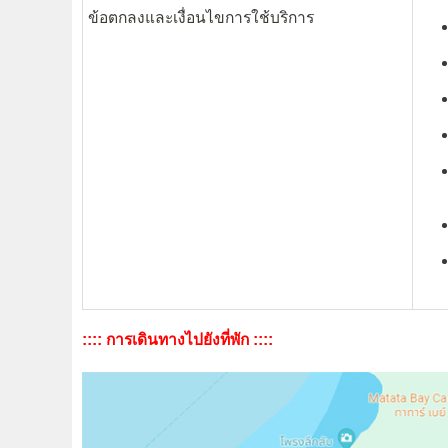
ข้อตกลงและเงื่อนไขการใช้บริการ
:::: การเดินทางไปยังที่พัก ::::