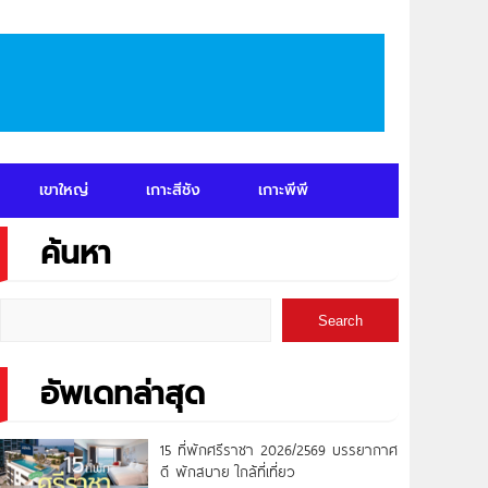
เขาใหญ่
เกาะสีชัง
เกาะพีพี
ค้นหา
Search
อัพเดทล่าสุด
15 ที่พักศรีราชา 2026/2569 บรรยากาศ
ดี พักสบาย ใกล้ที่เที่ยว