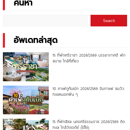
ค้นหา
Search
อัพเดทล่าสุด
15 ที่พักศรีราชา 2026/2569 บรรยากาศดี พัก
สบาย ใกล้ที่เที่ยว
10 คาเฟ่ภูทับเบิก 2026/2569 จิบกาแฟ ชมวิว
ทะเลหมอกฟิน ๆ
15 ที่พักสิชล นครศรีธรรมราช 2026/2569 ติด
ทะเล ใกล้วัดเจดีย์ (ไอ้ไข่)