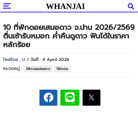
10 ที่พักดอยเสมอดาว จ.น่าน 2026/2569
ตื่นเช้ารับหมอก ค่ำคืนดูดาว ฟินได้ในราคา
หลักร้อย
โพสโดย : U
/ วันที่ : 4 April 2026
หมวดหมู่ :
ที่พักดอยเสมอดาว
ที่พักน่าน