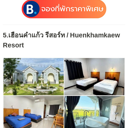
5.เฮือนคำแก้ว รีสอร์ท / Huenkhamkaew
Resort