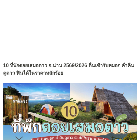
10 ที่พักดอยเสมอดาว จ.น่าน 2569/2026 ตื่นเช้ารับหมอก ค่ำคืน
ดูดาว ฟินได้ในราคาหลักร้อย