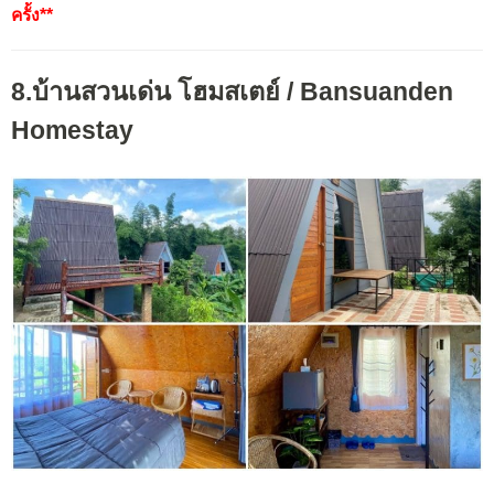
ครั้ง**
8.บ้านสวนเด่น โฮมสเตย์ / Bansuanden
Homestay