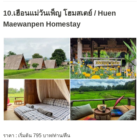
10.เฮือนแม่วันเพ็ญ โฮมสเตย์ / Huen
Maewanpen Homestay
ราคา : เริ่มต้น 795 บาท/ท่าน/คืน