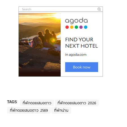
TAGS
ที่พักดอยเสมอดาว
ที่พักดอยเสมอดาว 2026
ที่พักดอยเสมอดาว 2569
ที่พักน่าน