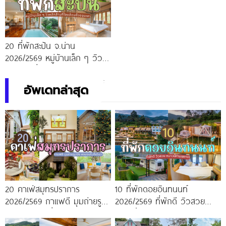
20 ที่พักสะปัน จ.น่าน
2026/2569 หมู่บ้านเล็ก ๆ วิว
หลักล้านที่โอบล้อมด้วยขุนเขา
อัพเดทล่าสุด
20 คาเฟ่สมุทรปราการ
10 ที่พักดอยอินทนนท์
2026/2569 กาแฟดี มุมถ่ายรูป
2026/2569 ที่พักดี วิวสวย
ปัง ครบจบในที่เดียว!
หนาวนี้ห้ามพลาด!