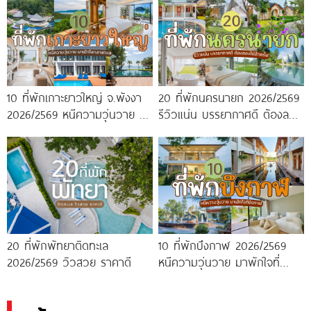
10 ที่พักเกาะยาวใหญ่ จ.พังงา
20 ที่พักนครนายก 2026/2569
2026/2569 หนีความวุ่นวาย มา
รีวิวแน่น บรรยากาศดี ต้องลอง
พักใจกลางทะเล
ไปสักครั้ง!
20 ที่พักพัทยาติดทะเล
10 ที่พักบึงกาฬ 2026/2569
2026/2569 วิวสวย ราคาดี
หนีความวุ่นวาย มาพักใจที่
บึงกาฬ