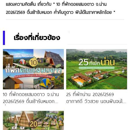
แสดงความคิดเห็น เกี่ยวกับ "
10 ที่พักดอยเสมอดาว จ.น่าน
2026/2569 ตื่นเช้ารับหมอก ค่ำคืนดูดาว ฟินได้ในราคาหลักร้อย
"
เรื่องที่เกี่ยวข้อง
10 ที่พักดอยเสมอดาว จ.น่าน
25 ที่พักน่าน 2026/2569
2026/2569 ตื่นเช้ารับหมอก
อากาศดี วิวสวย นอนฟินจนไม่
ค่ำคืนดูดาว ฟินได้ในราคาหลัก
อยากกลับ!
ร้อย