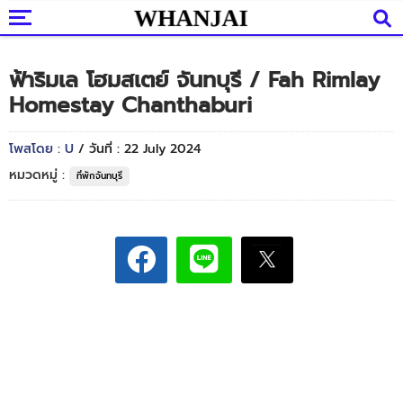
ฟ้าริมเล โฮมสเตย์ จันทบุรี / Fah Rimlay
Homestay Chanthaburi
โพสโดย : U
/ วันที่ : 22 July 2024
หมวดหมู่ :
ที่พักจันทบุรี