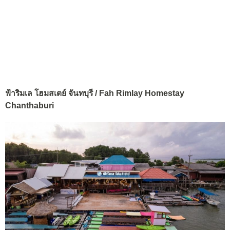
ฟ้าริมเล โฮมสเตย์ จันทบุรี / Fah Rimlay Homestay
Chanthaburi