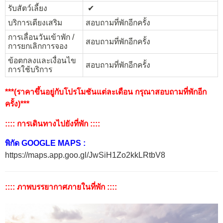
รับสัตว์เลี้ยง
✔︎
บริการเตียงเสริม
สอบถามที่พักอีกครั้ง
การเลื่อนวันเข้าพัก /
สอบถามที่พักอีกครั้ง
การยกเลิกการจอง
ข้อตกลงและเงื่อนไข
สอบถามที่พักอีกครั้ง
การใช้บริการ
***(ราคาขึ้นอยู่กับโปรโมชันแต่ละเดือน กรุณาสอบถามที่พักอีก
ครั้ง)***
:::: การเดินทางไปยังที่พัก ::::
พิกัด GOOGLE MAPS :
https://maps.app.goo.gl/JwSiH1Zo2kkLRtbV8
:::: ภาพบรรยากาศภายในที่พัก ::::