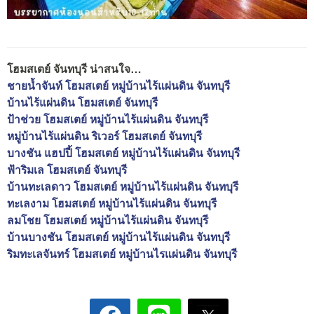
โฮมสเตย์ จันทบุรี น่าสนใจ…
ชายน้ำจันท์ โฮมสเตย์ หมู่บ้านไร้แผ่นดิน จันทบุรี
บ้านไร้แผ่นดิน โฮมสเตย์ จันทบุรี
ป้าช่วย โฮมสเตย์ หมู่บ้านไร้แผ่นดิน จันทบุรี
หมู่บ้านไร้แผ่นดิน ริเวอร์ โฮมสเตย์ จันทบุรี
บางชัน แฮปปี้ โฮมสเตย์ หมู่บ้านไร้แผ่นดิน จันทบุรี
ฟ้าริมเล โฮมสเตย์ จันทบุรี
บ้านทะเลดาว โฮมสเตย์ หมู่บ้านไร้แผ่นดิน จันทบุรี
ทะเลงาม โฮมสเตย์ หมู่บ้านไร้แผ่นดิน จันทบุรี
ลมโชย โฮมสเตย์ หมู่บ้านไร้แผ่นดิน จันทบุรี
บ้านบางชัน โฮมสเตย์ หมู่บ้านไร้แผ่นดิน จันทบุรี
ริมทะเลจันทร์ โฮมสเตย์ หมู่บ้านไรแผ่นดิน จันทบุรี