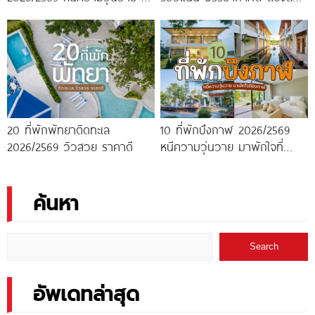
พักใจกลางทะเล
ไปสักครั้ง!
20 ที่พักพัทยาติดทะเล
10 ที่พักบึงกาฬ 2026/2569
2026/2569 วิวสวย ราคาดี
หนีความวุ่นวาย มาพักใจที่
บึงกาฬ
ค้นหา
Search
อัพเดทล่าสุด